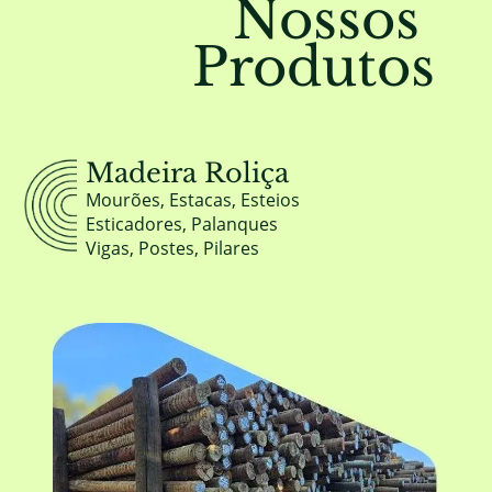
Nossos
Produtos
Madeira Roliça
Mourões, Estacas, Esteios
Esticadores, Palanques
Vigas, Postes, Pilares