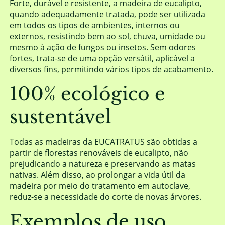
Forte, durável e resistente, a madeira de eucalipto,
quando adequadamente tratada, pode ser utilizada
em todos os tipos de ambientes, internos ou
externos, resistindo bem ao sol, chuva, umidade ou
mesmo à ação de fungos ou insetos. Sem odores
fortes, trata-se de uma opção versátil, aplicável a
diversos fins, permitindo vários tipos de acabamento.
100% ecológico e
sustentável
Todas as madeiras da EUCATRATUS são obtidas a
partir de florestas renováveis de eucalipto, não
prejudicando a natureza e preservando as matas
nativas. Além disso, ao prolongar a vida útil da
madeira por meio do tratamento em autoclave,
reduz-se a necessidade do corte de novas árvores.
Exemplos de uso