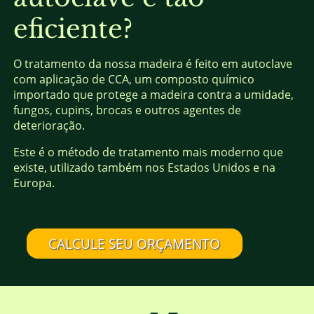
eficiente?
O tratamento da nossa madeira é feito em autoclave
com aplicação de CCA, um composto químico
importado que protege a madeira contra a umidade,
fungos, cupins, brocas e outros agentes de
deterioração.
Este é o método de tratamento mais moderno que
existe, utilizado também nos Estados Unidos e na
Europa.
CALCULE SEU ORÇAMENTO