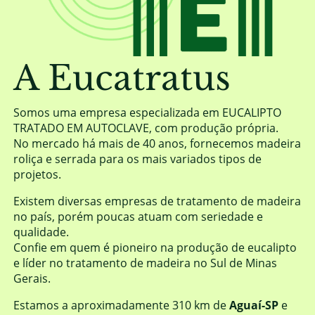
A Eucatratus
Somos uma empresa especializada em EUCALIPTO
TRATADO EM AUTOCLAVE, com produção própria.
No mercado há mais de 40 anos, fornecemos madeira
roliça e serrada para os mais variados tipos de
projetos.
Existem diversas empresas de tratamento de madeira
no país, porém poucas atuam com seriedade e
qualidade.
Confie em quem é pioneiro na produção de eucalipto
e líder no tratamento de madeira no Sul de Minas
Gerais.
Estamos a aproximadamente 310 km de
Aguaí-SP
e