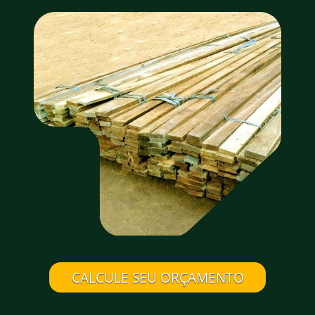
CALCULE SEU ORÇAMENTO