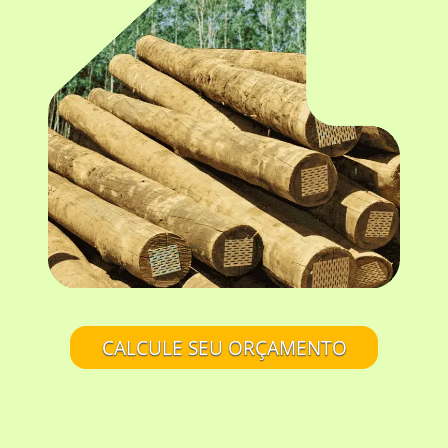
CALCULE SEU ORÇAMENTO