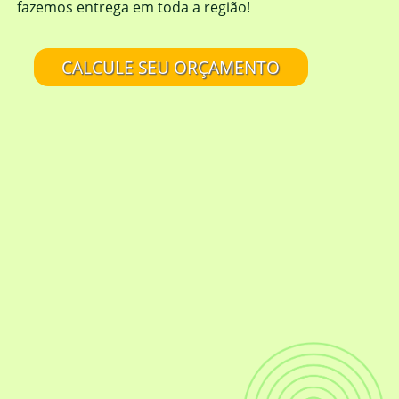
fazemos entrega em toda a região!
CALCULE SEU ORÇAMENTO