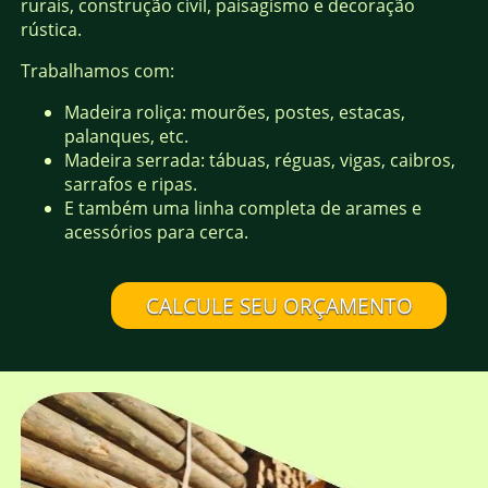
rurais, construção civil, paisagismo e decoração
rústica.
Trabalhamos com:
Madeira roliça: mourões, postes, estacas,
palanques, etc.
Madeira serrada: tábuas, réguas, vigas, caibros,
sarrafos e ripas.
E também uma linha completa de arames e
acessórios para cerca.
CALCULE SEU ORÇAMENTO