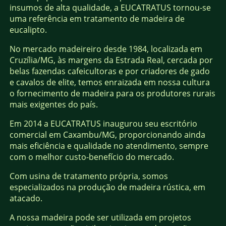
insumos de alta qualidade, a EUCATRATUS tornou-se
uma referência em tratamento de madeira de
eucalipto.
No mercado madeireiro desde 1984, localizada em
Cruzília/MG, às margens da Estrada Real, cercada por
belas fazendas cafeicultoras e por criadores de gado
e cavalos de elite, temos enraizada em nossa cultura
o fornecimento de madeira para os produtores rurais
mais exigentes do país.
Em 2014 a EUCATRATUS inaugurou seu escritório
comercial em Caxambu/MG, proporcionando ainda
mais eficiência e qualidade no atendimento, sempre
com o melhor custo-benefício do mercado.
Com usina de tratamento própria, somos
especializados na produção de madeira rústica, em
atacado.
A nossa madeira pode ser utilizada em projetos