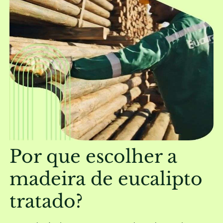
Por que escolher a
madeira de eucalipto
tratado?