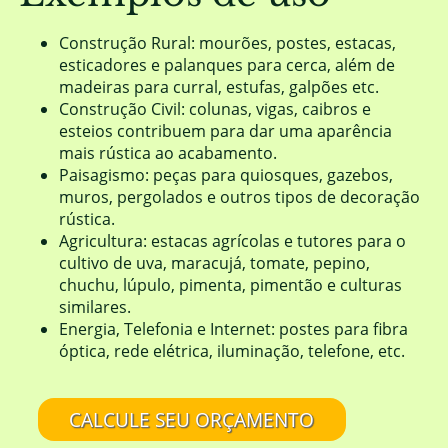
Construção Rural: mourões, postes, estacas,
esticadores e palanques para cerca, além de
madeiras para curral, estufas, galpões etc.
Construção Civil: colunas, vigas, caibros e
esteios contribuem para dar uma aparência
mais rústica ao acabamento.
Paisagismo: peças para quiosques, gazebos,
muros, pergolados e outros tipos de decoração
rústica.
Agricultura: estacas agrícolas e tutores para o
cultivo de uva, maracujá, tomate, pepino,
chuchu, lúpulo, pimenta, pimentão e culturas
similares.
Energia, Telefonia e Internet: postes para fibra
óptica, rede elétrica, iluminação, telefone, etc.
CALCULE SEU ORÇAMENTO