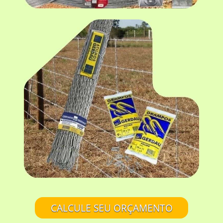
CALCULE SEU ORÇAMENTO