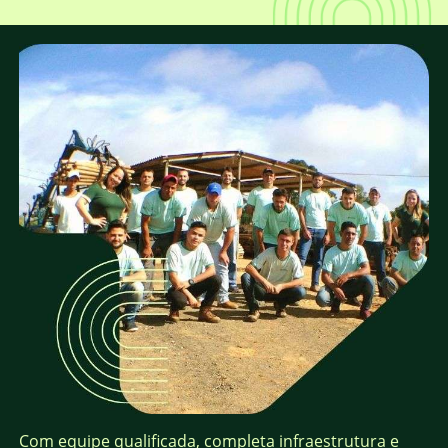
Com equipe qualificada, completa infraestrutura e