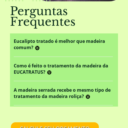
Perguntas
Frequentes
Eucalipto tratado é melhor que madeira
comum?
Como é feito o tratamento da madeira da
EUCATRATUS?
A madeira serrada recebe o mesmo tipo de
tratamento da madeira roliça?
Este tratamento em autoclave altera o
aspecto rústico da madeira?