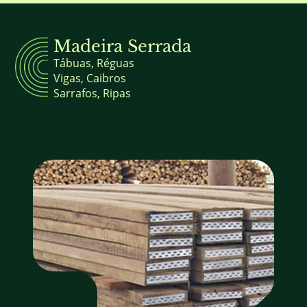
Madeira Serrada
Tábuas, Réguas
Vigas, Caibros
Sarrafos, Ripas