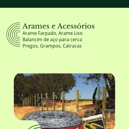
Arames e Acessórios
Arame Farpado, Arame Liso
Balancim de aço para cerca
Pregos, Grampos, Catracas