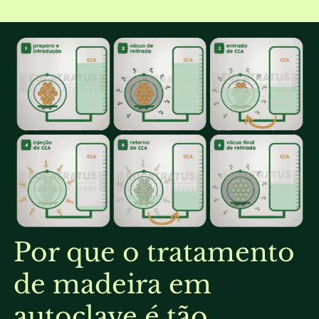
Por que o tratamento
de madeira em
autoclave é tão