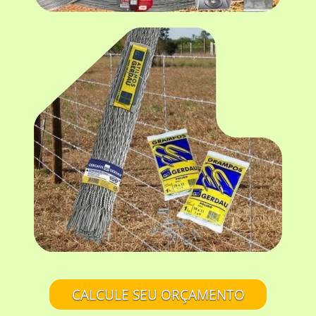
CALCULE SEU ORÇAMENTO