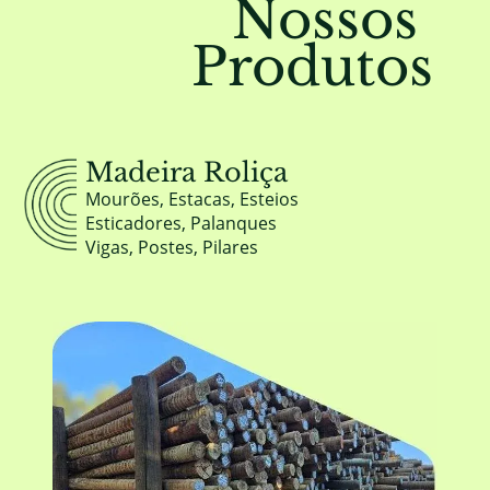
Nossos
Produtos
Madeira Roliça
Mourões, Estacas, Esteios
Esticadores, Palanques
Vigas, Postes, Pilares