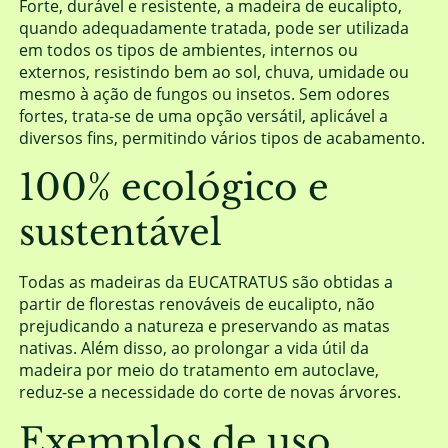
Forte, durável e resistente, a madeira de eucalipto,
quando adequadamente tratada, pode ser utilizada
em todos os tipos de ambientes, internos ou
externos, resistindo bem ao sol, chuva, umidade ou
mesmo à ação de fungos ou insetos. Sem odores
fortes, trata-se de uma opção versátil, aplicável a
diversos fins, permitindo vários tipos de acabamento.
100% ecológico e
sustentável
Todas as madeiras da EUCATRATUS são obtidas a
partir de florestas renováveis de eucalipto, não
prejudicando a natureza e preservando as matas
nativas. Além disso, ao prolongar a vida útil da
madeira por meio do tratamento em autoclave,
reduz-se a necessidade do corte de novas árvores.
Exemplos de uso