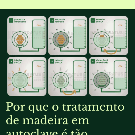
Por que o tratamento
de madeira em
autoclave é tão