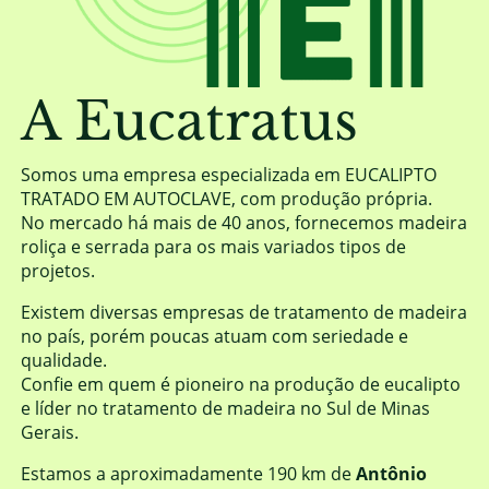
A Eucatratus
Somos uma empresa especializada em EUCALIPTO
TRATADO EM AUTOCLAVE, com produção própria.
No mercado há mais de 40 anos, fornecemos madeira
roliça e serrada para os mais variados tipos de
projetos.
Existem diversas empresas de tratamento de madeira
no país, porém poucas atuam com seriedade e
qualidade.
Confie em quem é pioneiro na produção de eucalipto
e líder no tratamento de madeira no Sul de Minas
Gerais.
Estamos a aproximadamente 190 km de
Antônio