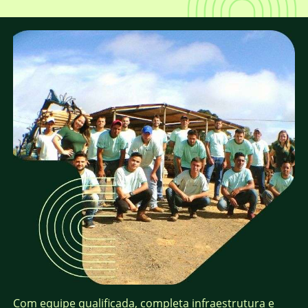
Com equipe qualificada, completa infraestrutura e