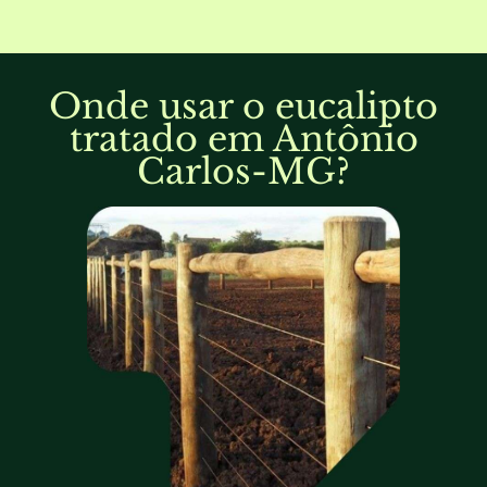
Onde usar o eucalipto
tratado em Antônio
Carlos-MG?