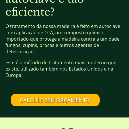
eficiente?
O tratamento da nossa madeira é feito em autoclave
com aplicação de CCA, um composto químico
importado que protege a madeira contra a umidade,
fungos, cupins, brocas e outros agentes de
deterioração.
Este é o método de tratamento mais moderno que
existe, utilizado também nos Estados Unidos e na
Europa.
CALCULE SEU ORÇAMENTO