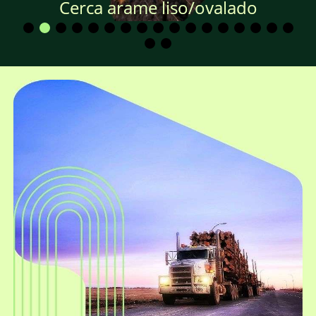
Cerca arame liso/ovalado