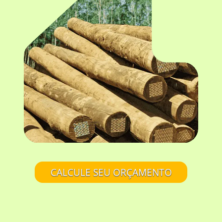
CALCULE SEU ORÇAMENTO