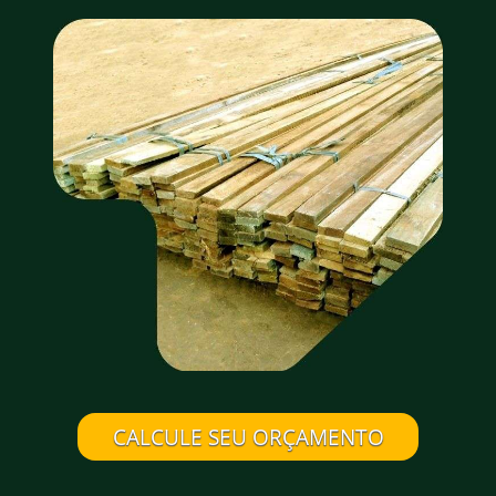
CALCULE SEU ORÇAMENTO