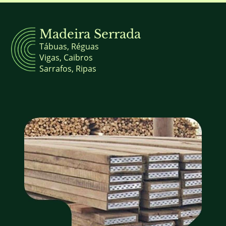
Madeira Serrada
Tábuas, Réguas
Vigas, Caibros
Sarrafos, Ripas