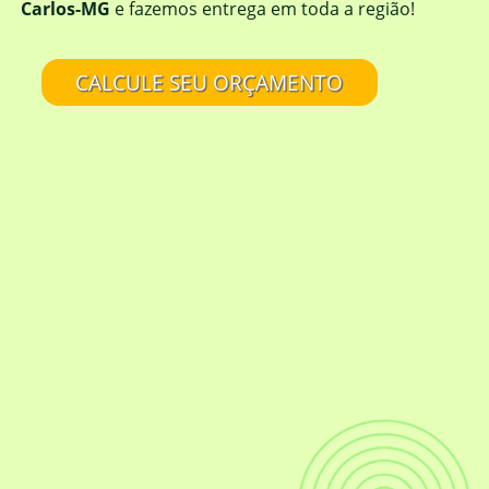
Carlos-MG
e fazemos entrega em toda a região!
CALCULE SEU ORÇAMENTO