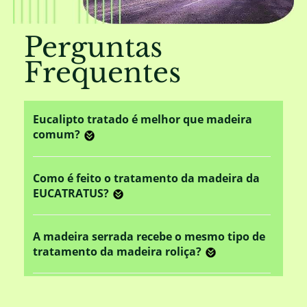
Perguntas
Frequentes
Eucalipto tratado é melhor que madeira
comum?
Como é feito o tratamento da madeira da
EUCATRATUS?
A madeira serrada recebe o mesmo tipo de
tratamento da madeira roliça?
Este tratamento em autoclave altera o