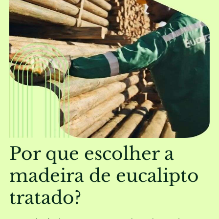
Por que escolher a
madeira de eucalipto
tratado?