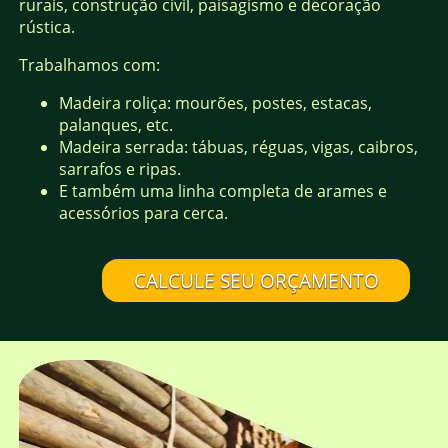
rurais, construção civil, paisagismo e decoração
rústica.
Trabalhamos com:
Madeira roliça: mourões, postes, estacas,
palanques, etc.
Madeira serrada: tábuas, réguas, vigas, caibros,
sarrafos e ripas.
E também uma linha completa de arames e
acessórios para cerca.
CALCULE SEU ORÇAMENTO