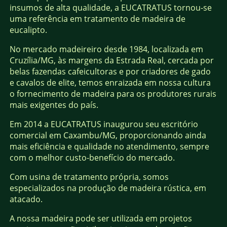
insumos de alta qualidade, a EUCATRATUS tornou-se
uma referência em tratamento de madeira de
eucalipto.
No mercado madeireiro desde 1984, localizada em
Cruzília/MG, às margens da Estrada Real, cercada por
belas fazendas cafeicultoras e por criadores de gado
e cavalos de elite, temos enraizada em nossa cultura
o fornecimento de madeira para os produtores rurais
mais exigentes do país.
Em 2014 a EUCATRATUS inaugurou seu escritório
comercial em Caxambu/MG, proporcionando ainda
mais eficiência e qualidade no atendimento, sempre
com o melhor custo-benefício do mercado.
Com usina de tratamento própria, somos
especializados na produção de madeira rústica, em
atacado.
A nossa madeira pode ser utilizada em projetos