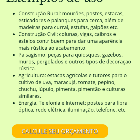
Construção Rural: mourões, postes, estacas,
esticadores e palanques para cerca, além de
madeiras para curral, estufas, galpões etc.
Construção Civil: colunas, vigas, caibros e
esteios contribuem para dar uma aparência
mais rústica ao acabamento.
Paisagismo: peças para quiosques, gazebos,
muros, pergolados e outros tipos de decoração
rústica.
Agricultura: estacas agrícolas e tutores para o
cultivo de uva, maracujá, tomate, pepino,
chuchu, lúpulo, pimenta, pimentão e culturas
similares.
Energia, Telefonia e Internet: postes para fibra
óptica, rede elétrica, iluminação, telefone, etc.
CALCULE SEU ORÇAMENTO