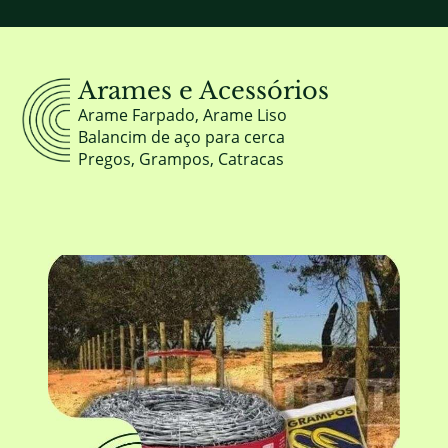
Arames e Acessórios
Arame Farpado, Arame Liso
Balancim de aço para cerca
Pregos, Grampos, Catracas