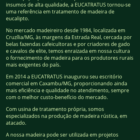
insumos de alta qualidade, a EUCATRATUS tornou-se
uma referência em tratamento de madeira de
eucalipto.
No mercado madeireiro desde 1984, localizada em
Cruzília/MG, às margens da Estrada Real, cercada por
belas fazendas cafeicultoras e por criadores de gado
e cavalos de elite, temos enraizada em nossa cultura
o fornecimento de madeira para os produtores rurais
mais exigentes do país.
Em 2014 a EUCATRATUS inaugurou seu escritório
comercial em Caxambu/MG, proporcionando ainda
mais eficiência e qualidade no atendimento, sempre
com o melhor custo-benefício do mercado.
Com usina de tratamento própria, somos
especializados na produção de madeira rústica, em
atacado.
A nossa madeira pode ser utilizada em projetos