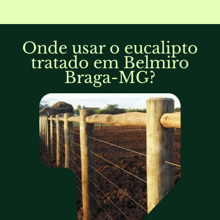
Onde usar o eucalipto
tratado em Belmiro
Braga-MG?