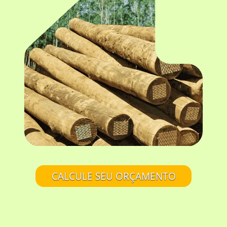
CALCULE SEU ORÇAMENTO