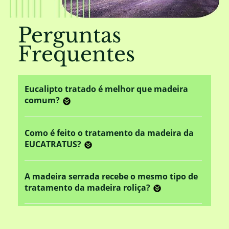
Perguntas
Frequentes
Eucalipto tratado é melhor que madeira
comum?
Como é feito o tratamento da madeira da
EUCATRATUS?
A madeira serrada recebe o mesmo tipo de
tratamento da madeira roliça?
Este tratamento em autoclave altera o