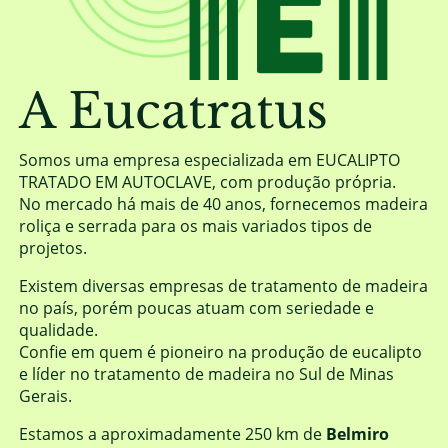
A Eucatratus
Somos uma empresa especializada em EUCALIPTO
TRATADO EM AUTOCLAVE, com produção própria.
No mercado há mais de 40 anos, fornecemos madeira
roliça e serrada para os mais variados tipos de
projetos.
Existem diversas empresas de tratamento de madeira
no país, porém poucas atuam com seriedade e
qualidade.
Confie em quem é pioneiro na produção de eucalipto
e líder no tratamento de madeira no Sul de Minas
Gerais.
Estamos a aproximadamente 250 km de
Belmiro