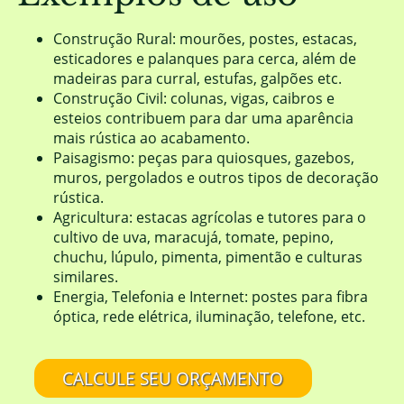
Construção Rural: mourões, postes, estacas,
esticadores e palanques para cerca, além de
madeiras para curral, estufas, galpões etc.
Construção Civil: colunas, vigas, caibros e
esteios contribuem para dar uma aparência
mais rústica ao acabamento.
Paisagismo: peças para quiosques, gazebos,
muros, pergolados e outros tipos de decoração
rústica.
Agricultura: estacas agrícolas e tutores para o
cultivo de uva, maracujá, tomate, pepino,
chuchu, lúpulo, pimenta, pimentão e culturas
similares.
Energia, Telefonia e Internet: postes para fibra
óptica, rede elétrica, iluminação, telefone, etc.
CALCULE SEU ORÇAMENTO