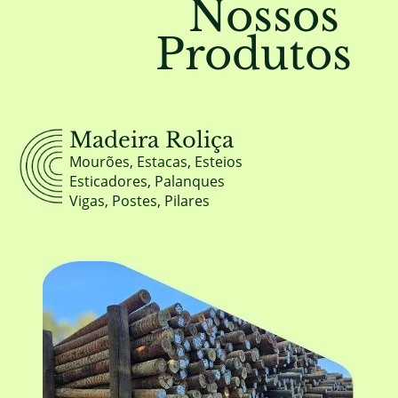
Nossos
Produtos
Madeira Roliça
Mourões, Estacas, Esteios
Esticadores, Palanques
Vigas, Postes, Pilares