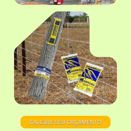
CALCULE SEU ORÇAMENTO