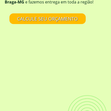
Braga-MG
e fazemos entrega em toda a região!
CALCULE SEU ORÇAMENTO