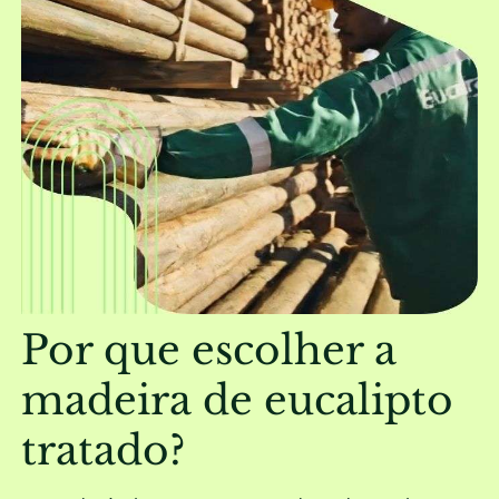
Por que escolher a
madeira de eucalipto
tratado?