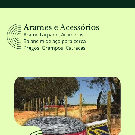
Arames e Acessórios
Arame Farpado, Arame Liso
Balancim de aço para cerca
Pregos, Grampos, Catracas