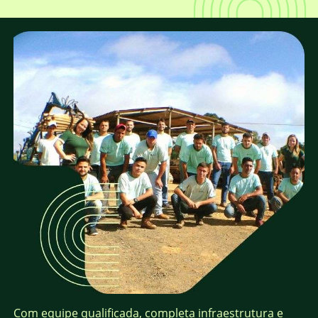
Com equipe qualificada, completa infraestrutura e