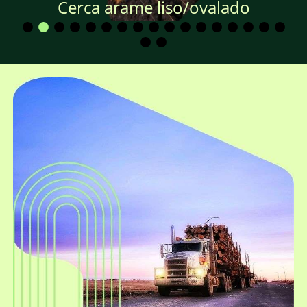
Cerca arame liso/ovalado