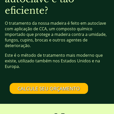
eficiente?
O tratamento da nossa madeira é feito em autoclave
com aplicação de CCA, um composto químico
importado que protege a madeira contra a umidade,
fungos, cupins, brocas e outros agentes de
deterioração.
Este é o método de tratamento mais moderno que
existe, utilizado também nos Estados Unidos e na
Europa.
CALCULE SEU ORÇAMENTO