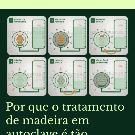
Por que o tratamento
de madeira em
autoclave é tão