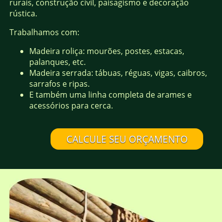
rurais, construção civil, paisagismo e decoração
rústica.
Trabalhamos com:
Madeira roliça: mourões, postes, estacas,
palanques, etc.
Madeira serrada: tábuas, réguas, vigas, caibros,
sarrafos e ripas.
E também uma linha completa de arames e
acessórios para cerca.
CALCULE SEU ORÇAMENTO