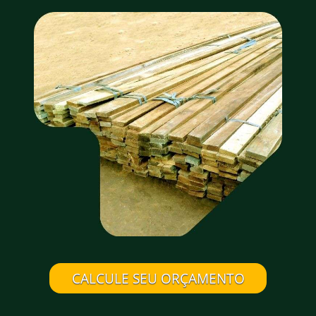
CALCULE SEU ORÇAMENTO