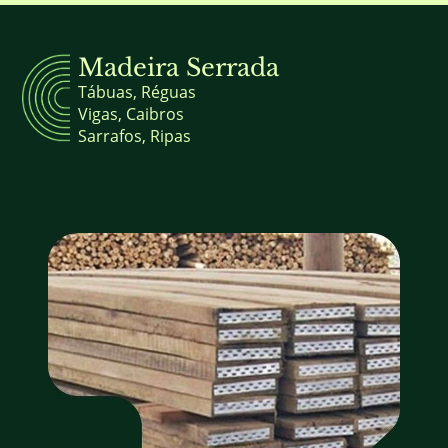
Madeira Serrada
Tábuas, Réguas
Vigas, Caibros
Sarrafos, Ripas