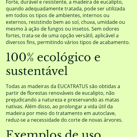
Forte, durável e resistente, a madeira de eucalipto,
quando adequadamente tratada, pode ser utilizada
em todos os tipos de ambientes, internos ou
externos, resistindo bem ao sol, chuva, umidade ou
mesmo à ação de fungos ou insetos. Sem odores
fortes, trata-se de uma opção versátil, aplicável a
diversos fins, permitindo vários tipos de acabamento.
100% ecológico e
sustentável
Todas as madeiras da EUCATRATUS são obtidas a
partir de florestas renováveis de eucalipto, não
prejudicando a natureza e preservando as matas
nativas. Além disso, ao prolongar a vida útil da
madeira por meio do tratamento em autoclave,
reduz-se a necessidade do corte de novas árvores.
Exemplos de uso