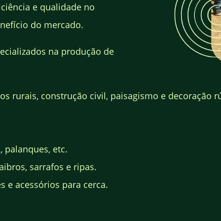
ciência e qualidade no
nefício do mercado.
ecializados na produção de
s rurais, construção civil, paisagismo e decoração rú
, palanques, etc.
ibros, sarrafos e ripas.
 e acessórios para cerca.