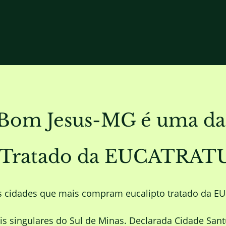
Bom Jesus-MG é uma das
to Tratado da EUCATRAT
 cidades que mais compram eucalipto tratado da 
 singulares do Sul de Minas. Declarada Cidade Sant