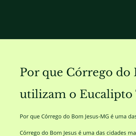
Por que Córrego do 
utilizam o Eucalip
Por que Córrego do Bom Jesus-MG é uma das
Córrego do Bom Jesus é uma das cidades mais