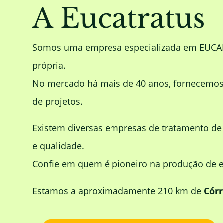
A Eucatratus
Somos uma empresa especializada em EUC
própria.
No mercado há mais de 40 anos, fornecemos m
de projetos.
Existem diversas empresas de tratamento d
e qualidade.
Confie em quem é pioneiro na produção de eu
Estamos a aproximadamente 210 km de
Cór