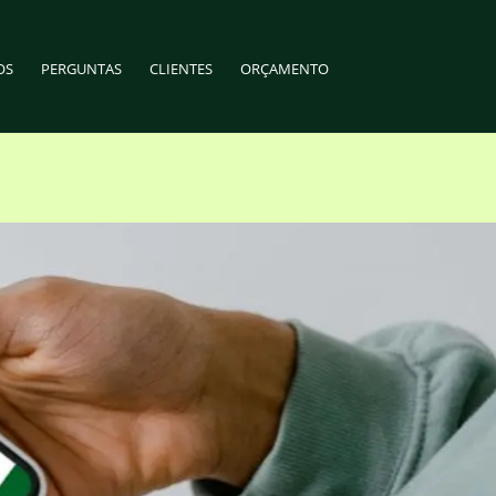
OS
PERGUNTAS
CLIENTES
ORÇAMENTO