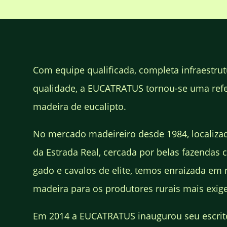
Com equipe qualificada, completa infraestrut
qualidade, a EUCATRATUS tornou-se uma ref
madeira de eucalipto.
No mercado madeireiro desde 1984, localiza
da Estrada Real, cercada por belas fazendas c
gado e cavalos de elite, temos enraizada em 
madeira para os produtores rurais mais exige
Em 2014 a EUCATRATUS inaugurou seu escrit