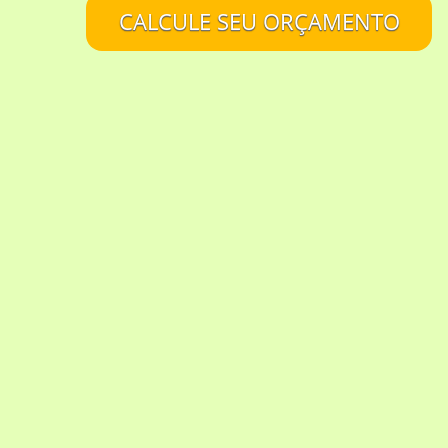
CALCULE SEU ORÇAMENTO