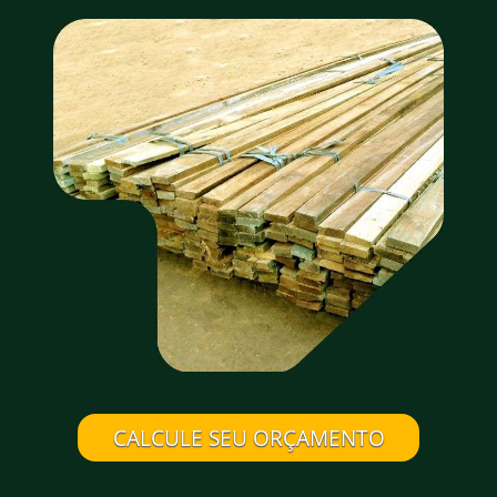
CALCULE SEU ORÇAMENTO