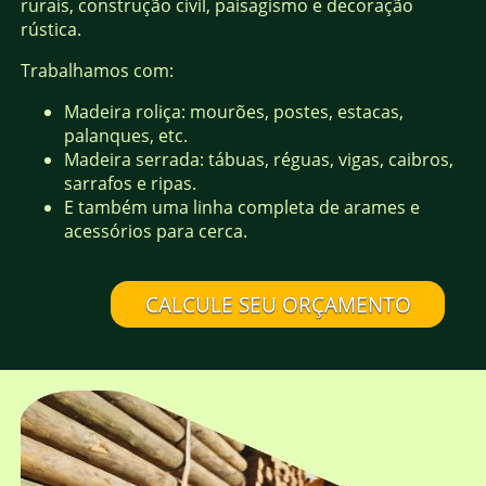
rurais, construção civil, paisagismo e decoração
rústica.
Trabalhamos com:
Madeira roliça: mourões, postes, estacas,
palanques, etc.
Madeira serrada: tábuas, réguas, vigas, caibros,
sarrafos e ripas.
E também uma linha completa de arames e
acessórios para cerca.
CALCULE SEU ORÇAMENTO