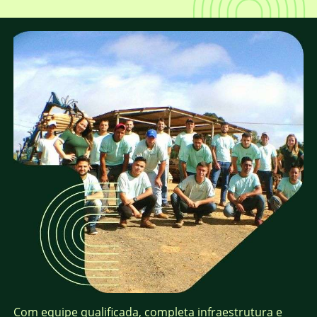
Com equipe qualificada, completa infraestrutura e