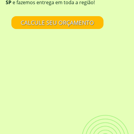
SP
e fazemos entrega em toda a região!
CALCULE SEU ORÇAMENTO