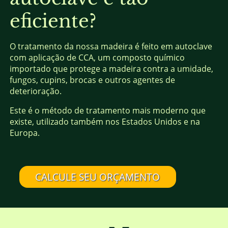
eficiente?
O tratamento da nossa madeira é feito em autoclave
com aplicação de CCA, um composto químico
importado que protege a madeira contra a umidade,
fungos, cupins, brocas e outros agentes de
deterioração.
Este é o método de tratamento mais moderno que
existe, utilizado também nos Estados Unidos e na
Europa.
CALCULE SEU ORÇAMENTO