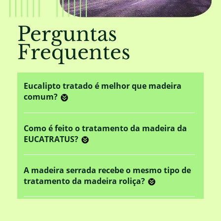
Perguntas
Frequentes
Eucalipto tratado é melhor que madeira
comum?
Como é feito o tratamento da madeira da
EUCATRATUS?
A madeira serrada recebe o mesmo tipo de
tratamento da madeira roliça?
Este tratamento em autoclave altera o