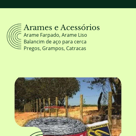
Arames e Acessórios
Arame Farpado, Arame Liso
Balancim de aço para cerca
Pregos, Grampos, Catracas