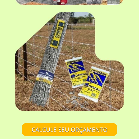
CALCULE SEU ORÇAMENTO