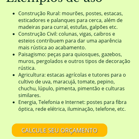
Construção Rural: mourões, postes, estacas,
esticadores e palanques para cerca, além de
madeiras para curral, estufas, galpões etc.
Construção Civil: colunas, vigas, caibros e
esteios contribuem para dar uma aparência
mais rústica ao acabamento.
Paisagismo: peças para quiosques, gazebos,
muros, pergolados e outros tipos de decoração
rústica.
Agricultura: estacas agrícolas e tutores para o
cultivo de uva, maracujá, tomate, pepino,
chuchu, lúpulo, pimenta, pimentão e culturas
similares.
Energia, Telefonia e Internet: postes para fibra
óptica, rede elétrica, iluminação, telefone, etc.
CALCULE SEU ORÇAMENTO