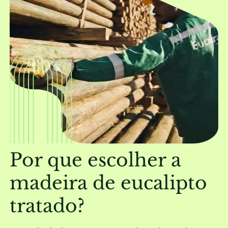
Por que escolher a
madeira de eucalipto
tratado?