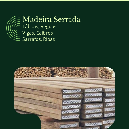
Madeira Serrada
Tábuas, Réguas
Vigas, Caibros
Sarrafos, Ripas