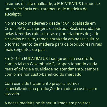
insumos de alta qualidade, a EUCATRATUS tornou-se
uma referência em tratamento de madeira de
eucalipto.
No mercado madeireiro desde 1984, localizada em
Cruzília/MG, às margens da Estrada Real, cercada por
belas fazendas cafeicultoras e por criadores de gado
e cavalos de elite, temos enraizada em nossa cultura
o fornecimento de madeira para os produtores rurais
mais exigentes do país.
Em 2014 a EUCATRATUS inaugurou seu escritório
comercial em Caxambu/MG, proporcionando ainda
mais eficiência e qualidade no atendimento, sempre
com o melhor custo-benefício do mercado.
Com usina de tratamento própria, somos
especializados na produção de madeira rústica, em
atacado.
A nossa madeira pode ser utilizada em projetos