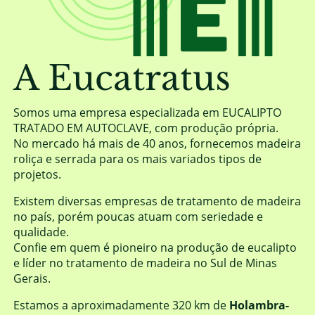
A Eucatratus
Somos uma empresa especializada em EUCALIPTO
TRATADO EM AUTOCLAVE, com produção própria.
No mercado há mais de 40 anos, fornecemos madeira
roliça e serrada para os mais variados tipos de
projetos.
Existem diversas empresas de tratamento de madeira
no país, porém poucas atuam com seriedade e
qualidade.
Confie em quem é pioneiro na produção de eucalipto
e líder no tratamento de madeira no Sul de Minas
Gerais.
Estamos a aproximadamente 320 km de
Holambra-