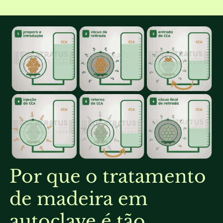
Por que o tratamento
de madeira em
autoclave é tão