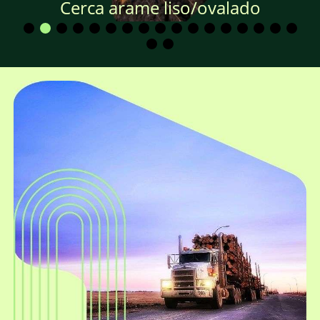
Cerca arame liso/ovalado