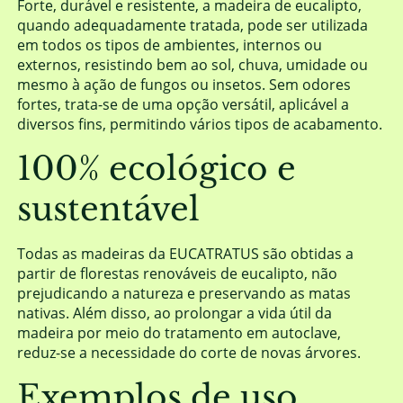
Forte, durável e resistente, a madeira de eucalipto,
quando adequadamente tratada, pode ser utilizada
em todos os tipos de ambientes, internos ou
externos, resistindo bem ao sol, chuva, umidade ou
mesmo à ação de fungos ou insetos. Sem odores
fortes, trata-se de uma opção versátil, aplicável a
diversos fins, permitindo vários tipos de acabamento.
100% ecológico e
sustentável
Todas as madeiras da EUCATRATUS são obtidas a
partir de florestas renováveis de eucalipto, não
prejudicando a natureza e preservando as matas
nativas. Além disso, ao prolongar a vida útil da
madeira por meio do tratamento em autoclave,
reduz-se a necessidade do corte de novas árvores.
Exemplos de uso