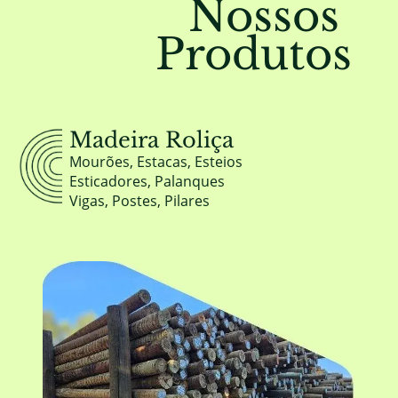
Nossos
Produtos
Madeira Roliça
Mourões, Estacas, Esteios
Esticadores, Palanques
Vigas, Postes, Pilares