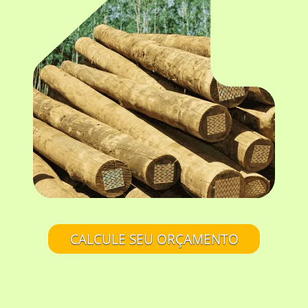
CALCULE SEU ORÇAMENTO