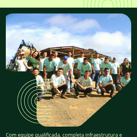
Com equipe qualificada, completa infraestrutura e