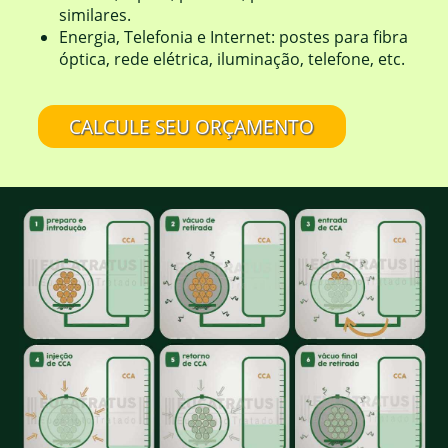
similares.
Energia, Telefonia e Internet: postes para fibra
óptica, rede elétrica, iluminação, telefone, etc.
CALCULE SEU ORÇAMENTO