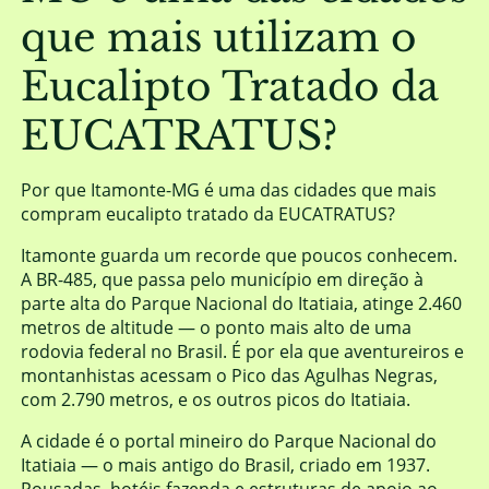
que mais utilizam o
Eucalipto Tratado da
EUCATRATUS?
Por que Itamonte-MG é uma das cidades que mais
compram eucalipto tratado da EUCATRATUS?
Itamonte guarda um recorde que poucos conhecem.
A BR-485, que passa pelo município em direção à
parte alta do Parque Nacional do Itatiaia, atinge 2.460
metros de altitude — o ponto mais alto de uma
rodovia federal no Brasil. É por ela que aventureiros e
montanhistas acessam o Pico das Agulhas Negras,
com 2.790 metros, e os outros picos do Itatiaia.
A cidade é o portal mineiro do Parque Nacional do
Itatiaia — o mais antigo do Brasil, criado em 1937.