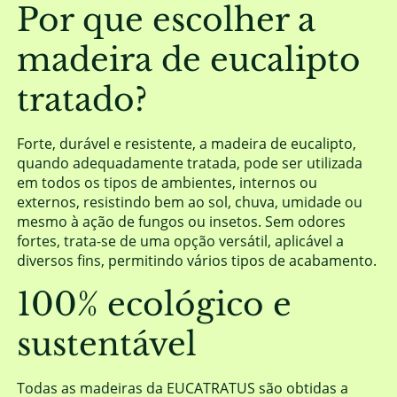
Por que escolher a
madeira de eucalipto
tratado?
Forte, durável e resistente, a madeira de eucalipto,
quando adequadamente tratada, pode ser utilizada
em todos os tipos de ambientes, internos ou
externos, resistindo bem ao sol, chuva, umidade ou
mesmo à ação de fungos ou insetos. Sem odores
fortes, trata-se de uma opção versátil, aplicável a
diversos fins, permitindo vários tipos de acabamento.
100% ecológico e
sustentável
Todas as madeiras da EUCATRATUS são obtidas a