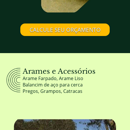
CALCULE SEU ORÇAMENTO
Arames e Acessórios
Arame Farpado, Arame Liso
Balancim de aço para cerca
Pregos, Grampos, Catracas