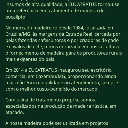
insumos de alta qualidade, a EUCATRATUS tornou-se
uma referência em tratamento de madeira de
eucalipto.
No mercado madeireiro desde 1984, localizada em
Cruzília/MG, às margens da Estrada Real, cercada por
belas fazendas cafeicultoras e por criadores de gado
e cavalos de elite, temos enraizada em nossa cultura
o fornecimento de madeira para os produtores rurais
mais exigentes do país.
Em 2014 a EUCATRATUS inaugurou seu escritório
comercial em Caxambu/MG, proporcionando ainda
mais eficiência e qualidade no atendimento, sempre
com o melhor custo-benefício do mercado.
Com usina de tratamento própria, somos
especializados na produção de madeira rústica, em
atacado.
A nossa madeira pode ser utilizada em projetos