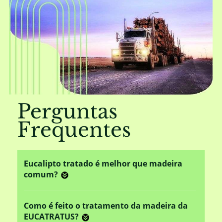
Perguntas
Frequentes
Eucalipto tratado é melhor que madeira
comum?
Como é feito o tratamento da madeira da
EUCATRATUS?