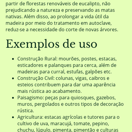
partir de florestas renováveis de eucalipto, não
prejudicando a natureza e preservando as matas
nativas. Além disso, ao prolongar a vida útil da
madeira por meio do tratamento em autoclave,
reduz-se a necessidade do corte de novas árvores.
Exemplos de uso
Construção Rural: mourões, postes, estacas,
esticadores e palanques para cerca, além de
madeiras para curral, estufas, galpões etc.
Construção Civil: colunas, vigas, caibros e
esteios contribuem para dar uma aparência
mais rústica ao acabamento.
Paisagismo: peças para quiosques, gazebos,
muros, pergolados e outros tipos de decoração
rústica.
Agricultura: estacas agrícolas e tutores para o
cultivo de uva, maracujá, tomate, pepino,
chuchu, lúpulo, pimenta, pimentão e culturas