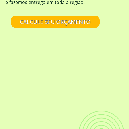
e fazemos entrega em toda a região!
CALCULE SEU ORÇAMENTO