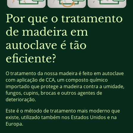
Por que o tratamento
de madeira em
autoclave é tão
eficiente?
O tratamento da nossa madeira é feito em autoclave
com aplicação de CCA, um composto químico
importado que protege a madeira contra a umidade,
fungos, cupins, brocas e outros agentes de
deterioração.
Este é o método de tratamento mais moderno que
existe, utilizado também nos Estados Unidos e na
Europa.