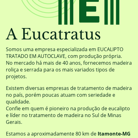
A Eucatratus
Somos uma empresa especializada em EUCALIPTO
TRATADO EM AUTOCLAVE, com produção própria.
No mercado há mais de 40 anos, fornecemos madeira
roliça e serrada para os mais variados tipos de
projetos.
Existem diversas empresas de tratamento de madeira
no país, porém poucas atuam com seriedade e
qualidade.
Confie em quem é pioneiro na produção de eucalipto
e líder no tratamento de madeira no Sul de Minas
Gerais.
Estamos a aproximadamente 80 km de
Itamonte-MG