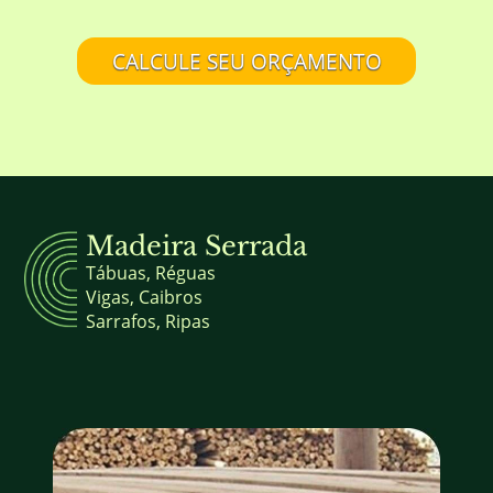
CALCULE SEU ORÇAMENTO
Madeira Serrada
Tábuas, Réguas
Vigas, Caibros
Sarrafos, Ripas