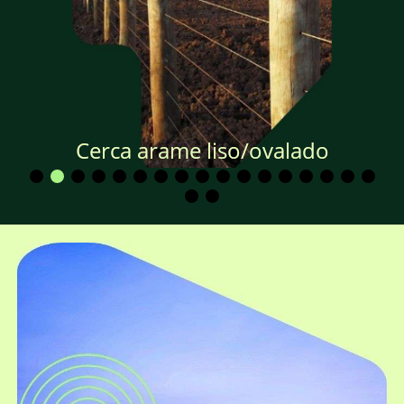
Cerca arame liso/ovalado