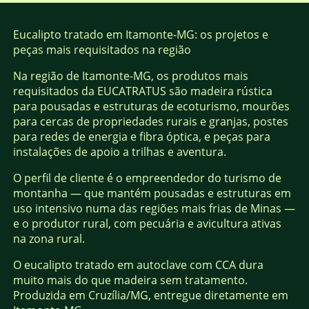
Eucalipto tratado em Itamonte-MG: os projetos e
peças mais requisitados na região
Na região de Itamonte-MG, os produtos mais
requisitados da EUCATRATUS são madeira rústica
para pousadas e estruturas de ecoturismo, mourões
para cercas de propriedades rurais e granjas, postes
para redes de energia e fibra óptica, e peças para
instalações de apoio a trilhas e aventura.
O perfil de cliente é o empreendedor do turismo de
montanha — que mantém pousadas e estruturas em
uso intensivo numa das regiões mais frias de Minas —
e o produtor rural, com pecuária e avicultura ativas
na zona rural.
O eucalipto tratado em autoclave com CCA dura
muito mais do que madeira sem tratamento.
Produzida em Cruzília/MG, entregue diretamente em