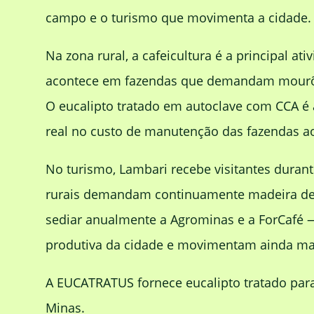
campo e o turismo que movimenta a cidade.
Na zona rural, a cafeicultura é a principal 
acontece em fazendas que demandam mourões 
O eucalipto tratado em autoclave com CCA é 
real no custo de manutenção das fazendas a
No turismo, Lambari recebe visitantes duran
rurais demandam continuamente madeira de qu
sediar anualmente a Agrominas e a ForCafé 
produtiva da cidade e movimentam ainda ma
A EUCATRATUS fornece eucalipto tratado par
Minas.