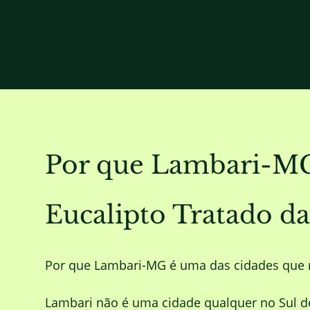
Por que Lambari-MG 
Eucalipto Tratado
Por que Lambari-MG é uma das cidades que
Lambari não é uma cidade qualquer no Sul d