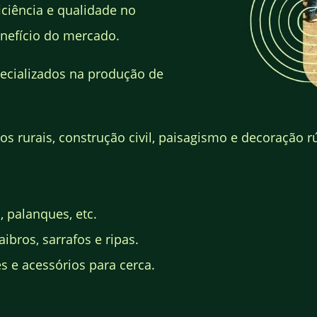
ciência e qualidade no
nefício do mercado.
ecializados na produção de
s rurais, construção civil, paisagismo e decoração rú
, palanques, etc.
ibros, sarrafos e ripas.
 e acessórios para cerca.