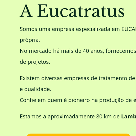
A Eucatratus
Somos uma empresa especializada em EUC
própria.
No mercado há mais de 40 anos, fornecemos m
de projetos.
Existem diversas empresas de tratamento d
e qualidade.
Confie em quem é pioneiro na produção de eu
Estamos a aproximadamente 80 km de
Lamb