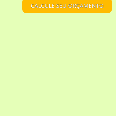
CALCULE SEU ORÇAMENTO