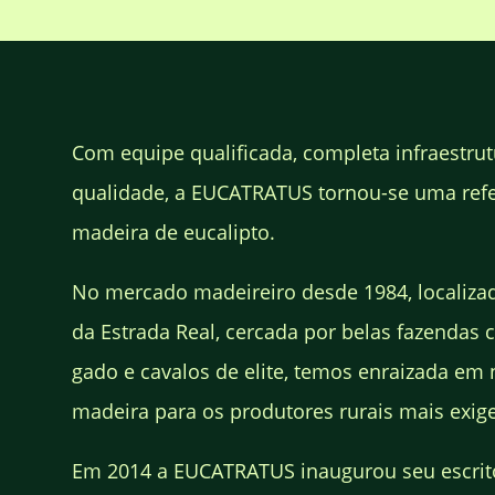
Com equipe qualificada, completa infraestrut
qualidade, a EUCATRATUS tornou-se uma ref
madeira de eucalipto.
No mercado madeireiro desde 1984, localiza
da Estrada Real, cercada por belas fazendas c
gado e cavalos de elite, temos enraizada em 
madeira para os produtores rurais mais exige
Em 2014 a EUCATRATUS inaugurou seu escrit