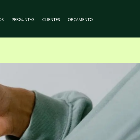
OS
PERGUNTAS
CLIENTES
ORÇAMENTO