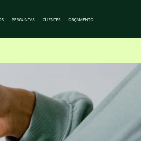
OS
PERGUNTAS
CLIENTES
ORÇAMENTO