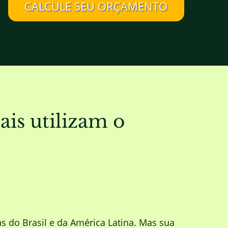
CALCULE SEU ORÇAMENTO
is utilizam o
s do Brasil e da América Latina. Mas sua