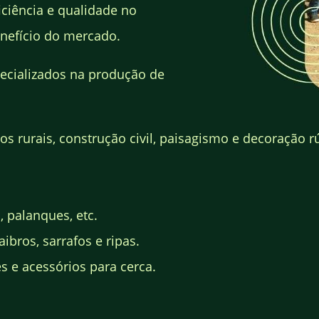
ciência e qualidade no
nefício do mercado.
ecializados na produção de
s rurais, construção civil, paisagismo e decoração rú
, palanques, etc.
ibros, sarrafos e ripas.
 e acessórios para cerca.