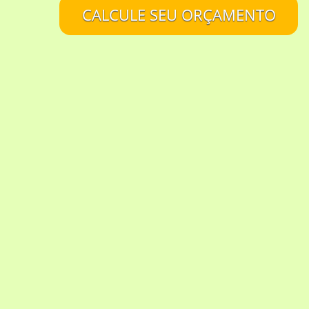
CALCULE SEU ORÇAMENTO