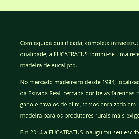
Com equipe qualificada, completa infraestrut
qualidade, a EUCATRATUS tornou-se uma ref
madeira de eucalipto.
No mercado madeireiro desde 1984, localiza
da Estrada Real, cercada por belas fazendas c
gado e cavalos de elite, temos enraizada em 
madeira para os produtores rurais mais exige
Em 2014 a EUCATRATUS inaugurou seu escrit