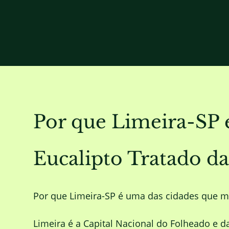
Por que Limeira-SP 
Eucalipto Tratado
Por que Limeira-SP é uma das cidades que 
Limeira é a Capital Nacional do Folheado e d