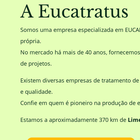
A Eucatratus
Somos uma empresa especializada em EUC
própria.
No mercado há mais de 40 anos, fornecemos m
de projetos.
Existem diversas empresas de tratamento d
e qualidade.
Confie em quem é pioneiro na produção de eu
Estamos a aproximadamente 370 km de
Lime