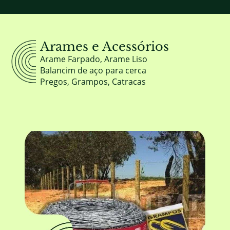
Arames e Acessórios
Arame Farpado, Arame Liso
Balancim de aço para cerca
Pregos, Grampos, Catracas