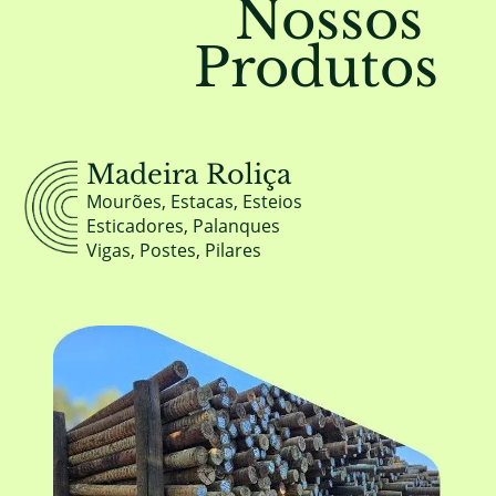
Nossos
Produtos
Madeira Roliça
Mourões, Estacas, Esteios
Esticadores, Palanques
Vigas, Postes, Pilares