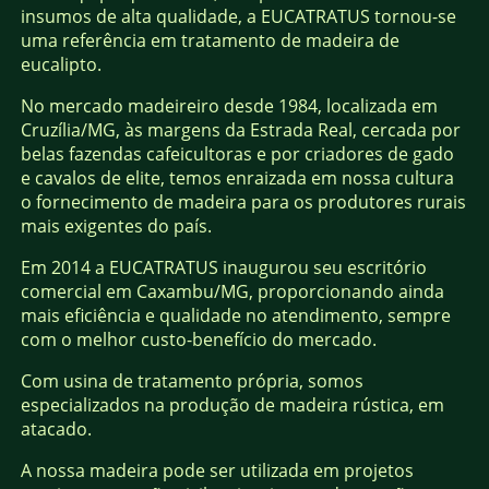
insumos de alta qualidade, a EUCATRATUS tornou-se
uma referência em tratamento de madeira de
eucalipto.
No mercado madeireiro desde 1984, localizada em
Cruzília/MG, às margens da Estrada Real, cercada por
belas fazendas cafeicultoras e por criadores de gado
e cavalos de elite, temos enraizada em nossa cultura
o fornecimento de madeira para os produtores rurais
mais exigentes do país.
Em 2014 a EUCATRATUS inaugurou seu escritório
comercial em Caxambu/MG, proporcionando ainda
mais eficiência e qualidade no atendimento, sempre
com o melhor custo-benefício do mercado.
Com usina de tratamento própria, somos
especializados na produção de madeira rústica, em
atacado.
A nossa madeira pode ser utilizada em projetos