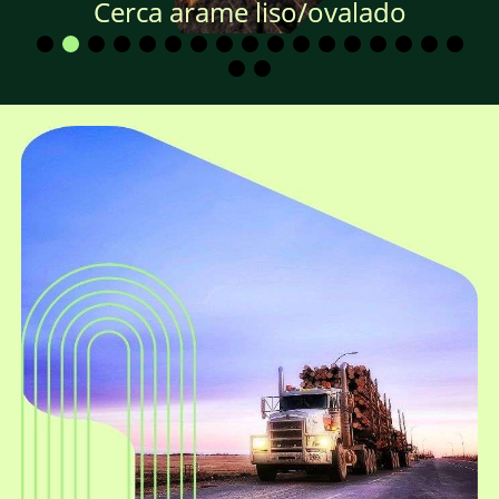
Cerca arame liso/ovalado