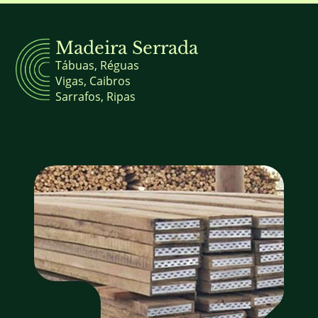
Madeira Serrada
Tábuas, Réguas
Vigas, Caibros
Sarrafos, Ripas