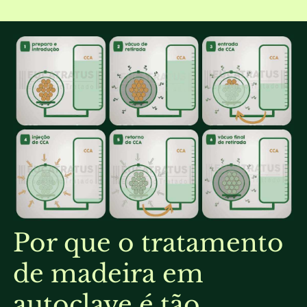
Por que o tratamento
de madeira em
autoclave é tão