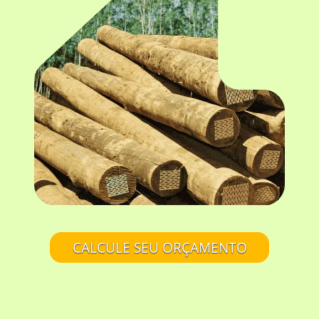
CALCULE SEU ORÇAMENTO