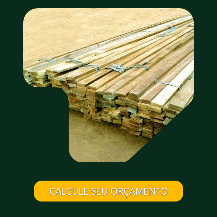
CALCULE SEU ORÇAMENTO