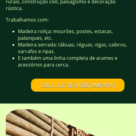
rurais, construção civil, paisagismo e decoração
rústica.
Trabalhamos com:
Madeira roliça: mourões, postes, estacas,
palanques, etc.
Madeira serrada: tábuas, réguas, vigas, caibros,
sarrafos e ripas.
E também uma linha completa de arames e
acessórios para cerca.
CALCULE SEU ORÇAMENTO