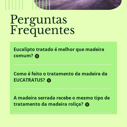
Perguntas
Frequentes
Eucalipto tratado é melhor que madeira
comum?
Como é feito o tratamento da madeira da
EUCATRATUS?
A madeira serrada recebe o mesmo tipo de
tratamento da madeira roliça?
Este tratamento em autoclave altera o