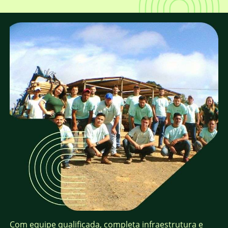
Com equipe qualificada, completa infraestrutura e