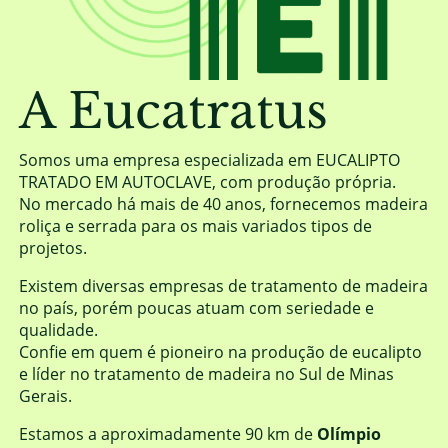
A Eucatratus
Somos uma empresa especializada em EUCALIPTO
TRATADO EM AUTOCLAVE, com produção própria.
No mercado há mais de 40 anos, fornecemos madeira
roliça e serrada para os mais variados tipos de
projetos.
Existem diversas empresas de tratamento de madeira
no país, porém poucas atuam com seriedade e
qualidade.
Confie em quem é pioneiro na produção de eucalipto
e líder no tratamento de madeira no Sul de Minas
Gerais.
Estamos a aproximadamente 90 km de
Olímpio