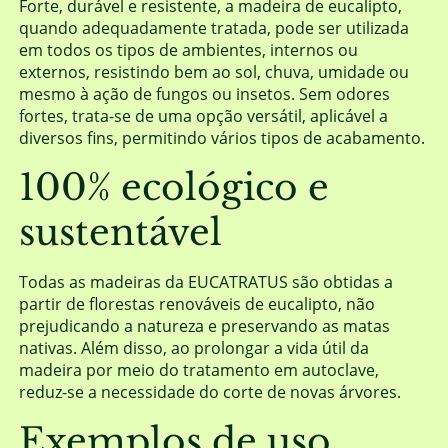
Forte, durável e resistente, a madeira de eucalipto,
quando adequadamente tratada, pode ser utilizada
em todos os tipos de ambientes, internos ou
externos, resistindo bem ao sol, chuva, umidade ou
mesmo à ação de fungos ou insetos. Sem odores
fortes, trata-se de uma opção versátil, aplicável a
diversos fins, permitindo vários tipos de acabamento.
100% ecológico e
sustentável
Todas as madeiras da EUCATRATUS são obtidas a
partir de florestas renováveis de eucalipto, não
prejudicando a natureza e preservando as matas
nativas. Além disso, ao prolongar a vida útil da
madeira por meio do tratamento em autoclave,
reduz-se a necessidade do corte de novas árvores.
Exemplos de uso