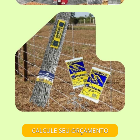
CALCULE SEU ORÇAMENTO