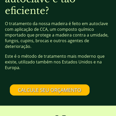
eficiente?
O tratamento da nossa madeira é feito em autoclave
com aplicação de CCA, um composto químico
importado que protege a madeira contra a umidade,
fungos, cupins, brocas e outros agentes de
deterioração.
Este é o método de tratamento mais moderno que
existe, utilizado também nos Estados Unidos e na
Europa.
CALCULE SEU ORÇAMENTO