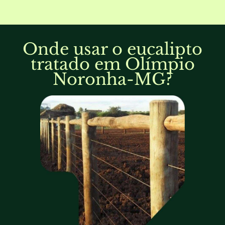
Onde usar o eucalipto
tratado em Olímpio
Noronha-MG?