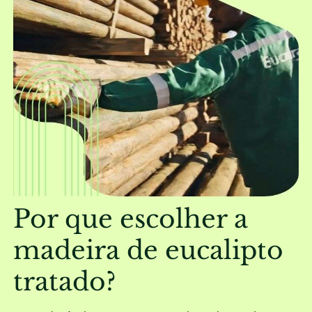
Por que escolher a
madeira de eucalipto
tratado?