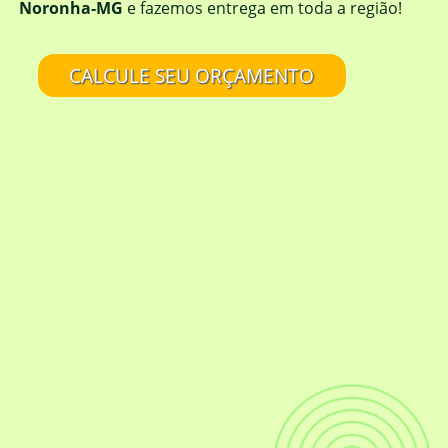
Noronha-MG
e fazemos entrega em toda a região!
CALCULE SEU ORÇAMENTO