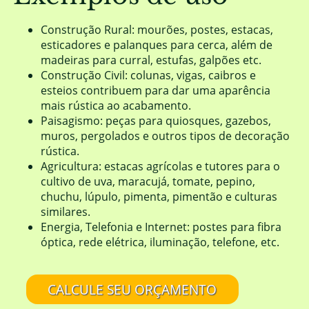
Construção Rural: mourões, postes, estacas,
esticadores e palanques para cerca, além de
madeiras para curral, estufas, galpões etc.
Construção Civil: colunas, vigas, caibros e
esteios contribuem para dar uma aparência
mais rústica ao acabamento.
Paisagismo: peças para quiosques, gazebos,
muros, pergolados e outros tipos de decoração
rústica.
Agricultura: estacas agrícolas e tutores para o
cultivo de uva, maracujá, tomate, pepino,
chuchu, lúpulo, pimenta, pimentão e culturas
similares.
Energia, Telefonia e Internet: postes para fibra
óptica, rede elétrica, iluminação, telefone, etc.
CALCULE SEU ORÇAMENTO