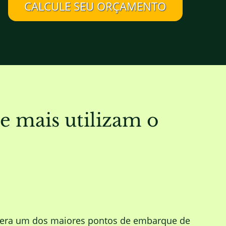
CALCULE SEU ORÇAMENTO
 mais utilizam o
XX, era um dos maiores pontos de embarque de