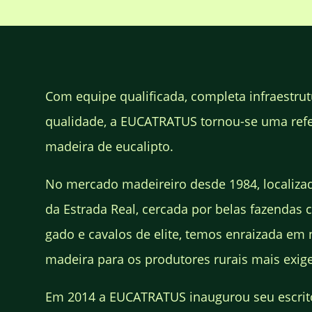
Com equipe qualificada, completa infraestrut
qualidade, a EUCATRATUS tornou-se uma ref
madeira de eucalipto.
No mercado madeireiro desde 1984, localiza
da Estrada Real, cercada por belas fazendas c
gado e cavalos de elite, temos enraizada em 
madeira para os produtores rurais mais exige
Em 2014 a EUCATRATUS inaugurou seu escrit