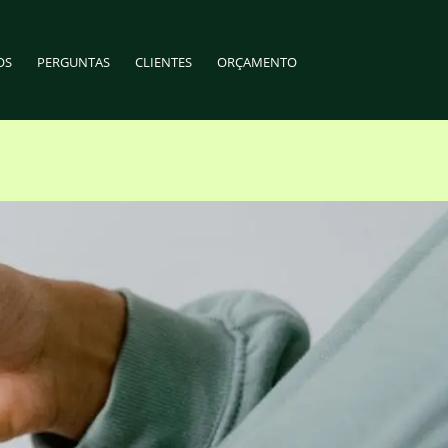
OS
PERGUNTAS
CLIENTES
ORÇAMENTO