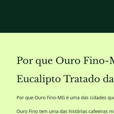
Por que Ouro Fino-M
Eucalipto Tratado
Por que Ouro Fino-MG é uma das cidades qu
Ouro Fino tem uma das histórias cafeeiras m