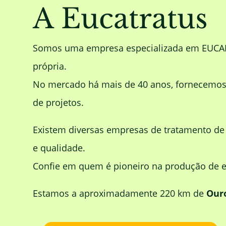
A Eucatratus
Somos uma empresa especializada em EUC
própria.
No mercado há mais de 40 anos, fornecemos m
de projetos.
Existem diversas empresas de tratamento d
e qualidade.
Confie em quem é pioneiro na produção de eu
Estamos a aproximadamente 220 km de
Our