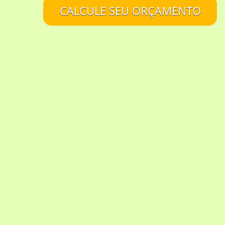
CALCULE SEU ORÇAMENTO