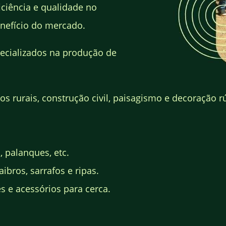
ciência e qualidade no
nefício do mercado.
ecializados na produção de
s rurais, construção civil, paisagismo e decoração rú
, palanques, etc.
ibros, sarrafos e ripas.
 e acessórios para cerca.