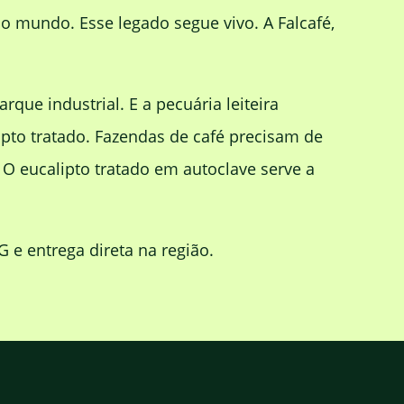
a o mundo. Esse legado segue vivo. A Falcafé,
que industrial. E a pecuária leiteira
pto tratado. Fazendas de café precisam de
 O eucalipto tratado em autoclave serve a
e entrega direta na região.