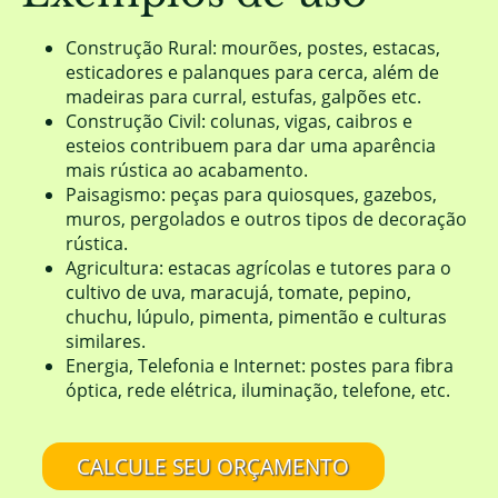
Construção Rural: mourões, postes, estacas,
esticadores e palanques para cerca, além de
madeiras para curral, estufas, galpões etc.
Construção Civil: colunas, vigas, caibros e
esteios contribuem para dar uma aparência
mais rústica ao acabamento.
Paisagismo: peças para quiosques, gazebos,
muros, pergolados e outros tipos de decoração
rústica.
Agricultura: estacas agrícolas e tutores para o
cultivo de uva, maracujá, tomate, pepino,
chuchu, lúpulo, pimenta, pimentão e culturas
similares.
Energia, Telefonia e Internet: postes para fibra
óptica, rede elétrica, iluminação, telefone, etc.
CALCULE SEU ORÇAMENTO