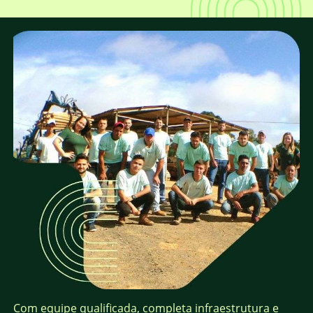
Com equipe qualificada, completa infraestrutura e