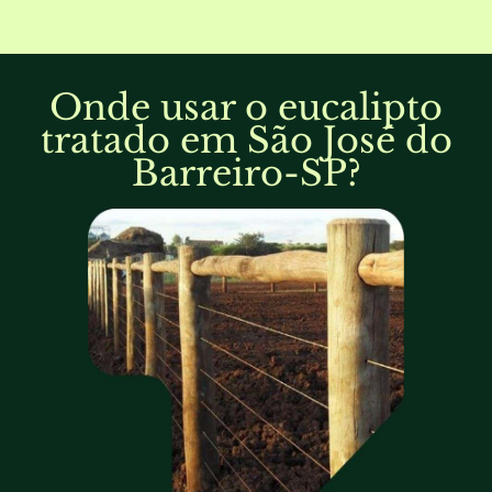
Onde usar o eucalipto
tratado em São José do
Barreiro-SP?