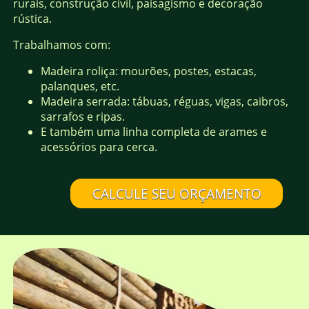
rurais, construção civil, paisagismo e decoração
rústica.
Trabalhamos com:
Madeira roliça: mourões, postes, estacas,
palanques, etc.
Madeira serrada: tábuas, réguas, vigas, caibros,
sarrafos e ripas.
E também uma linha completa de arames e
acessórios para cerca.
CALCULE SEU ORÇAMENTO