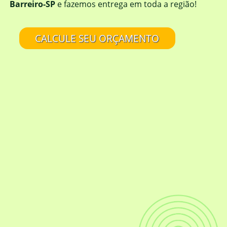
Barreiro-SP
e fazemos entrega em toda a região!
CALCULE SEU ORÇAMENTO