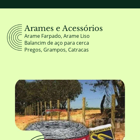
Arames e Acessórios
Arame Farpado, Arame Liso
Balancim de aço para cerca
Pregos, Grampos, Catracas