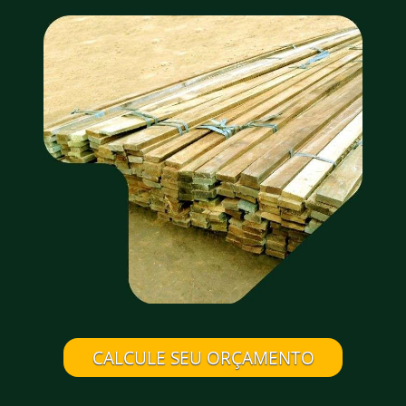
CALCULE SEU ORÇAMENTO