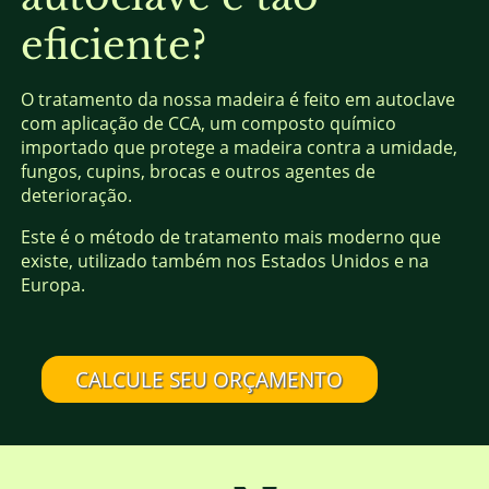
eficiente?
O tratamento da nossa madeira é feito em autoclave
com aplicação de CCA, um composto químico
importado que protege a madeira contra a umidade,
fungos, cupins, brocas e outros agentes de
deterioração.
Este é o método de tratamento mais moderno que
existe, utilizado também nos Estados Unidos e na
Europa.
CALCULE SEU ORÇAMENTO