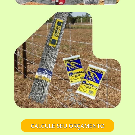
CALCULE SEU ORÇAMENTO