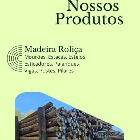
Nossos
Produtos
Madeira Roliça
Mourões, Estacas, Esteios
Esticadores, Palanques
Vigas, Postes, Pilares