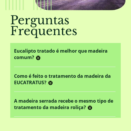
Perguntas
Frequentes
Eucalipto tratado é melhor que madeira
comum?
Como é feito o tratamento da madeira da
EUCATRATUS?
A madeira serrada recebe o mesmo tipo de
tratamento da madeira roliça?
Este tratamento em autoclave altera o