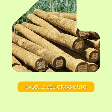
CALCULE SEU ORÇAMENTO