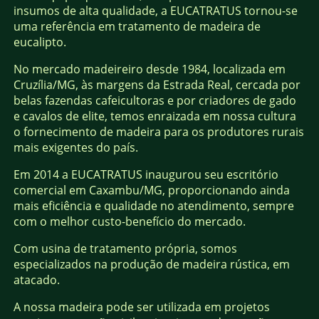
insumos de alta qualidade, a EUCATRATUS tornou-se
uma referência em tratamento de madeira de
eucalipto.
No mercado madeireiro desde 1984, localizada em
Cruzília/MG, às margens da Estrada Real, cercada por
belas fazendas cafeicultoras e por criadores de gado
e cavalos de elite, temos enraizada em nossa cultura
o fornecimento de madeira para os produtores rurais
mais exigentes do país.
Em 2014 a EUCATRATUS inaugurou seu escritório
comercial em Caxambu/MG, proporcionando ainda
mais eficiência e qualidade no atendimento, sempre
com o melhor custo-benefício do mercado.
Com usina de tratamento própria, somos
especializados na produção de madeira rústica, em
atacado.
A nossa madeira pode ser utilizada em projetos