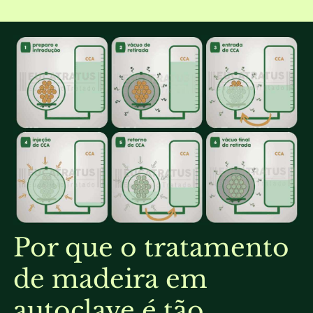
Por que o tratamento
de madeira em
autoclave é tão