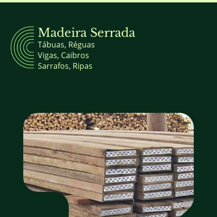
Madeira Serrada
Tábuas, Réguas
Vigas, Caibros
Sarrafos, Ripas