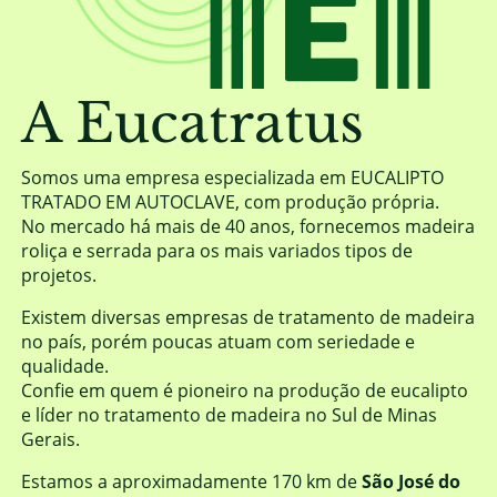
A Eucatratus
Somos uma empresa especializada em EUCALIPTO
TRATADO EM AUTOCLAVE, com produção própria.
No mercado há mais de 40 anos, fornecemos madeira
roliça e serrada para os mais variados tipos de
projetos.
Existem diversas empresas de tratamento de madeira
no país, porém poucas atuam com seriedade e
qualidade.
Confie em quem é pioneiro na produção de eucalipto
e líder no tratamento de madeira no Sul de Minas
Gerais.
Estamos a aproximadamente 170 km de
São José do