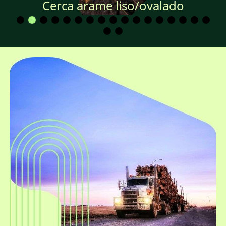
Cerca arame liso/ovalado