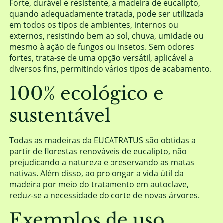
Forte, durável e resistente, a madeira de eucalipto,
quando adequadamente tratada, pode ser utilizada
em todos os tipos de ambientes, internos ou
externos, resistindo bem ao sol, chuva, umidade ou
mesmo à ação de fungos ou insetos. Sem odores
fortes, trata-se de uma opção versátil, aplicável a
diversos fins, permitindo vários tipos de acabamento.
100% ecológico e
sustentável
Todas as madeiras da EUCATRATUS são obtidas a
partir de florestas renováveis de eucalipto, não
prejudicando a natureza e preservando as matas
nativas. Além disso, ao prolongar a vida útil da
madeira por meio do tratamento em autoclave,
reduz-se a necessidade do corte de novas árvores.
Exemplos de uso