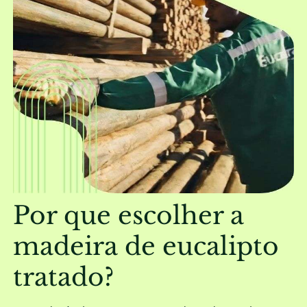
Por que escolher a
madeira de eucalipto
tratado?