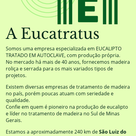
A Eucatratus
Somos uma empresa especializada em EUCALIPTO
TRATADO EM AUTOCLAVE, com produção própria.
No mercado há mais de 40 anos, fornecemos madeira
roliça e serrada para os mais variados tipos de
projetos.
Existem diversas empresas de tratamento de madeira
no país, porém poucas atuam com seriedade e
qualidade.
Confie em quem é pioneiro na produção de eucalipto
e líder no tratamento de madeira no Sul de Minas
Gerais.
Estamos a aproximadamente 240 km de
São Luiz do