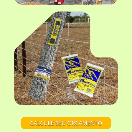
CALCULE SEU ORÇAMENTO