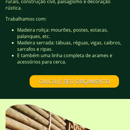
rurais, construção civil, paisagismo e decoração
rústica.
Trabalhamos com:
Madeira roliça: mourões, postes, estacas,
palanques, etc.
Madeira serrada: tábuas, réguas, vigas, caibros,
sarrafos e ripas.
E também uma linha completa de arames e
acessórios para cerca.
CALCULE SEU ORÇAMENTO