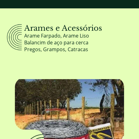
Arames e Acessórios
Arame Farpado, Arame Liso
Balancim de aço para cerca
Pregos, Grampos, Catracas