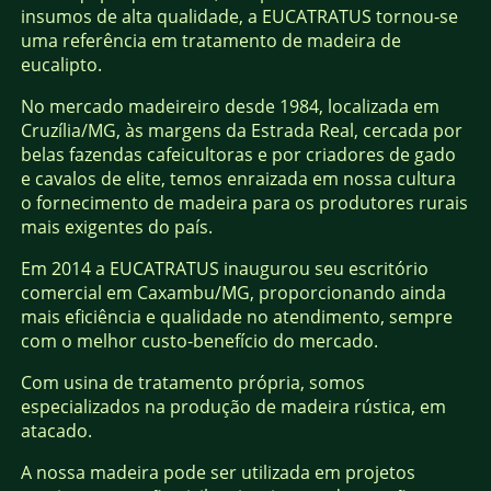
insumos de alta qualidade, a EUCATRATUS tornou-se
uma referência em tratamento de madeira de
eucalipto.
No mercado madeireiro desde 1984, localizada em
Cruzília/MG, às margens da Estrada Real, cercada por
belas fazendas cafeicultoras e por criadores de gado
e cavalos de elite, temos enraizada em nossa cultura
o fornecimento de madeira para os produtores rurais
mais exigentes do país.
Em 2014 a EUCATRATUS inaugurou seu escritório
comercial em Caxambu/MG, proporcionando ainda
mais eficiência e qualidade no atendimento, sempre
com o melhor custo-benefício do mercado.
Com usina de tratamento própria, somos
especializados na produção de madeira rústica, em
atacado.
A nossa madeira pode ser utilizada em projetos