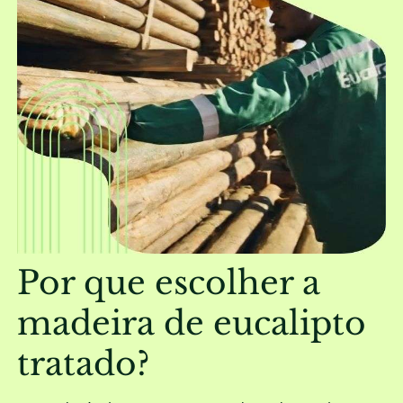
Por que escolher a
madeira de eucalipto
tratado?