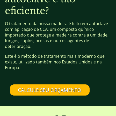
eficiente?
O tratamento da nossa madeira é feito em autoclave
com aplicação de CCA, um composto químico
importado que protege a madeira contra a umidade,
fungos, cupins, brocas e outros agentes de
deterioração.
Este é o método de tratamento mais moderno que
existe, utilizado também nos Estados Unidos e na
Europa.
CALCULE SEU ORÇAMENTO