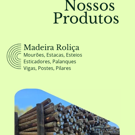
Nossos
Produtos
Madeira Roliça
Mourões, Estacas, Esteios
Esticadores, Palanques
Vigas, Postes, Pilares