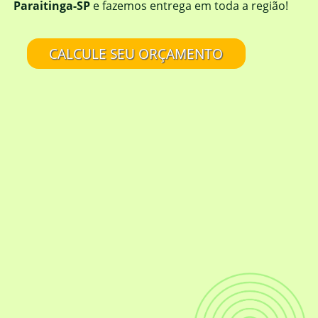
Paraitinga-SP
e fazemos entrega em toda a região!
CALCULE SEU ORÇAMENTO