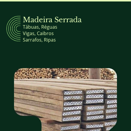
Madeira Serrada
Tábuas, Réguas
Vigas, Caibros
Sarrafos, Ripas