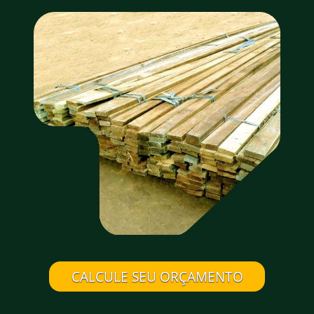
CALCULE SEU ORÇAMENTO