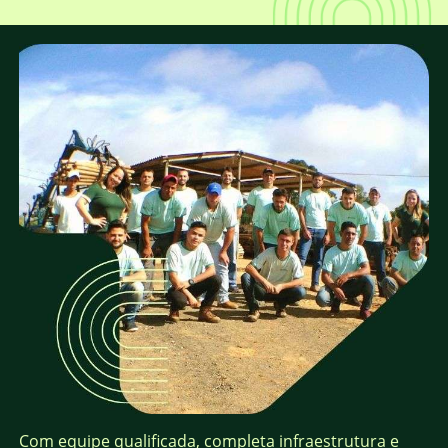
Com equipe qualificada, completa infraestrutura e