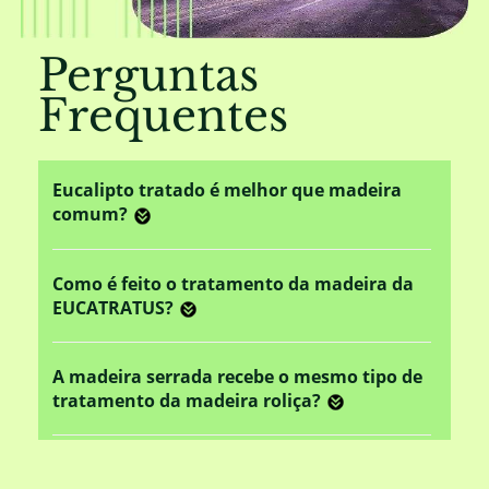
Perguntas
Frequentes
Eucalipto tratado é melhor que madeira
comum?
Como é feito o tratamento da madeira da
EUCATRATUS?
A madeira serrada recebe o mesmo tipo de
tratamento da madeira roliça?
Este tratamento em autoclave altera o