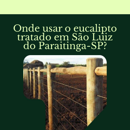
Onde usar o eucalipto
tratado em São Luiz
do Paraitinga-SP?