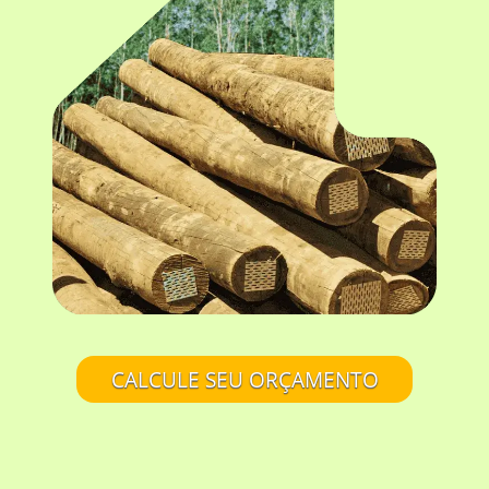
CALCULE SEU ORÇAMENTO