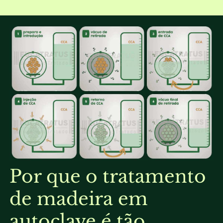
Por que o tratamento
de madeira em
autoclave é tão