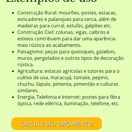
Construção Rural: mourões, postes, estacas,
esticadores e palanques para cerca, além de
madeiras para curral, estufas, galpões etc.
Construção Civil: colunas, vigas, caibros e
esteios contribuem para dar uma aparência
mais rústica ao acabamento.
Paisagismo: peças para quiosques, gazebos,
muros, pergolados e outros tipos de decoração
rústica.
Agricultura: estacas agrícolas e tutores para o
cultivo de uva, maracujá, tomate, pepino,
chuchu, lúpulo, pimenta, pimentão e culturas
similares.
Energia, Telefonia e Internet: postes para fibra
óptica, rede elétrica, iluminação, telefone, etc.
CALCULE SEU ORÇAMENTO