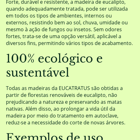
Forte, durável e resistente, a madeira de eucalipto,
quando adequadamente tratada, pode ser utilizada
em todos os tipos de ambientes, internos ou
externos, resistindo bem ao sol, chuva, umidade ou
mesmo à ação de fungos ou insetos. Sem odores
fortes, trata-se de uma opção versátil, aplicável a
diversos fins, permitindo vários tipos de acabamento.
100% ecológico e
sustentável
Todas as madeiras da EUCATRATUS são obtidas a
partir de florestas renováveis de eucalipto, não
prejudicando a natureza e preservando as matas
nativas. Além disso, ao prolongar a vida útil da
madeira por meio do tratamento em autoclave,
reduz-se a necessidade do corte de novas árvores.
Exemplos de uso