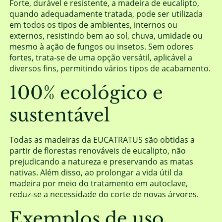
Forte, durável e resistente, a madeira de eucalipto,
quando adequadamente tratada, pode ser utilizada
em todos os tipos de ambientes, internos ou
externos, resistindo bem ao sol, chuva, umidade ou
mesmo à ação de fungos ou insetos. Sem odores
fortes, trata-se de uma opção versátil, aplicável a
diversos fins, permitindo vários tipos de acabamento.
100% ecológico e
sustentável
Todas as madeiras da EUCATRATUS são obtidas a
partir de florestas renováveis de eucalipto, não
prejudicando a natureza e preservando as matas
nativas. Além disso, ao prolongar a vida útil da
madeira por meio do tratamento em autoclave,
reduz-se a necessidade do corte de novas árvores.
Exemplos de uso