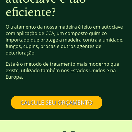
eficiente?
O tratamento da nossa madeira é feito em autoclave
com aplicação de CCA, um composto químico
importado que protege a madeira contra a umidade,
fungos, cupins, brocas e outros agentes de
deterioração.
Este é o método de tratamento mais moderno que
existe, utilizado também nos Estados Unidos e na
Europa.
CALCULE SEU ORÇAMENTO