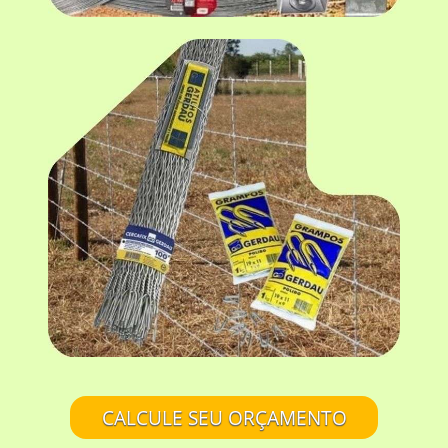
CALCULE SEU ORÇAMENTO