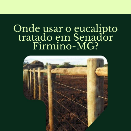
Onde usar o eucalipto
tratado em Senador
Firmino-MG?