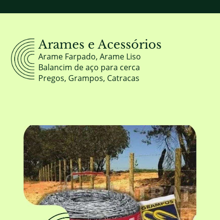
Arames e Acessórios
Arame Farpado, Arame Liso
Balancim de aço para cerca
Pregos, Grampos, Catracas