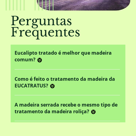
Perguntas
Frequentes
Eucalipto tratado é melhor que madeira
comum?
Como é feito o tratamento da madeira da
EUCATRATUS?
A madeira serrada recebe o mesmo tipo de
tratamento da madeira roliça?
Este tratamento em autoclave altera o