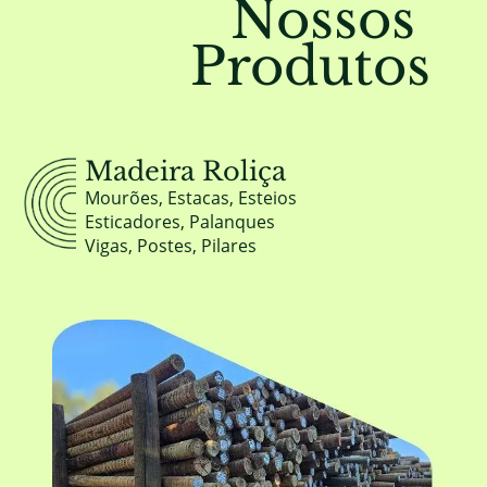
Nossos
Produtos
Madeira Roliça
Mourões, Estacas, Esteios
Esticadores, Palanques
Vigas, Postes, Pilares