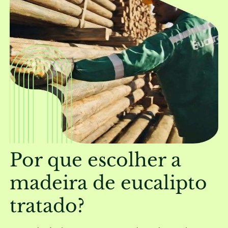
Por que escolher a
madeira de eucalipto
tratado?