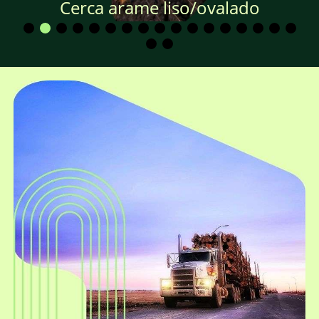
Cerca arame liso/ovalado