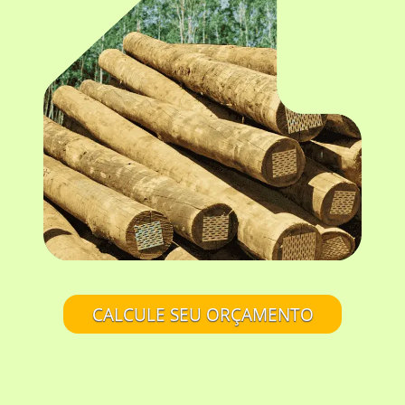
CALCULE SEU ORÇAMENTO