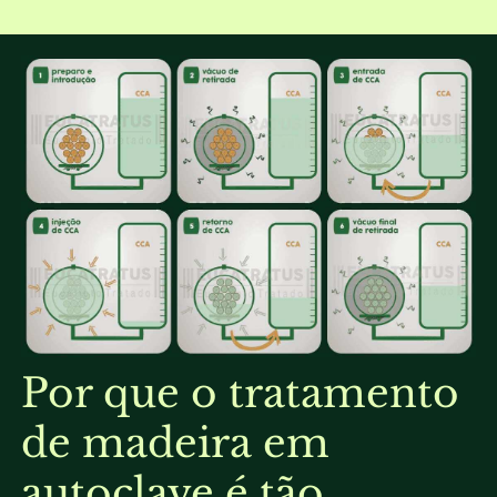
Por que o tratamento
de madeira em
autoclave é tão