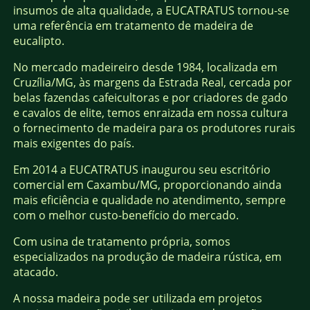
insumos de alta qualidade, a EUCATRATUS tornou-se
uma referência em tratamento de madeira de
eucalipto.
No mercado madeireiro desde 1984, localizada em
Cruzília/MG, às margens da Estrada Real, cercada por
belas fazendas cafeicultoras e por criadores de gado
e cavalos de elite, temos enraizada em nossa cultura
o fornecimento de madeira para os produtores rurais
mais exigentes do país.
Em 2014 a EUCATRATUS inaugurou seu escritório
comercial em Caxambu/MG, proporcionando ainda
mais eficiência e qualidade no atendimento, sempre
com o melhor custo-benefício do mercado.
Com usina de tratamento própria, somos
especializados na produção de madeira rústica, em
atacado.
A nossa madeira pode ser utilizada em projetos