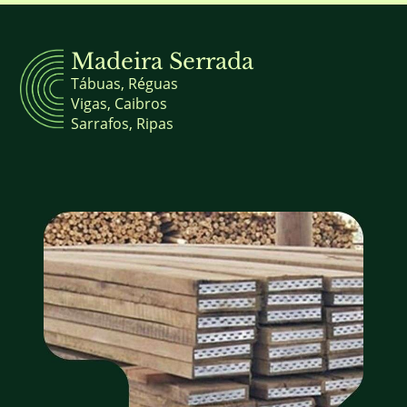
Madeira Serrada
Tábuas, Réguas
Vigas, Caibros
Sarrafos, Ripas