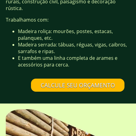
rurais, construção civil, paisagismo e decoração
rústica.
Trabalhamos com:
Madeira roliça: mourões, postes, estacas,
palanques, etc.
Madeira serrada: tábuas, réguas, vigas, caibros,
sarrafos e ripas.
E também uma linha completa de arames e
acessórios para cerca.
CALCULE SEU ORÇAMENTO