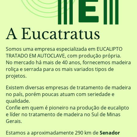
A Eucatratus
Somos uma empresa especializada em EUCALIPTO
TRATADO EM AUTOCLAVE, com produção própria.
No mercado há mais de 40 anos, fornecemos madeira
roliça e serrada para os mais variados tipos de
projetos.
Existem diversas empresas de tratamento de madeira
no país, porém poucas atuam com seriedade e
qualidade.
Confie em quem é pioneiro na produção de eucalipto
e líder no tratamento de madeira no Sul de Minas
Gerais.
Estamos a aproximadamente 290 km de
Senador