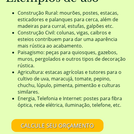
Construção Rural: mourões, postes, estacas,
esticadores e palanques para cerca, além de
madeiras para curral, estufas, galpões etc.
Construção Civil: colunas, vigas, caibros e
esteios contribuem para dar uma aparência
mais rústica ao acabamento.
Paisagismo: peças para quiosques, gazebos,
muros, pergolados e outros tipos de decoração
rústica.
Agricultura: estacas agrícolas e tutores para o
cultivo de uva, maracujá, tomate, pepino,
chuchu, lúpulo, pimenta, pimentão e culturas
similares.
Energia, Telefonia e Internet: postes para fibra
óptica, rede elétrica, iluminação, telefone, etc.
CALCULE SEU ORÇAMENTO