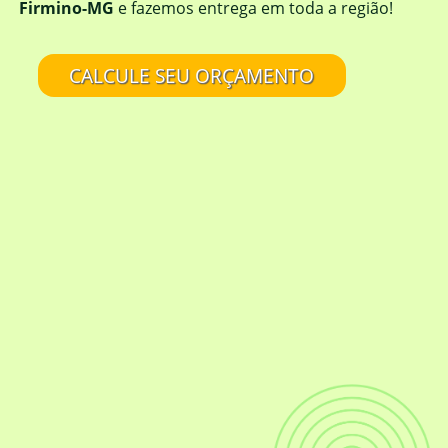
Firmino-MG
e fazemos entrega em toda a região!
CALCULE SEU ORÇAMENTO