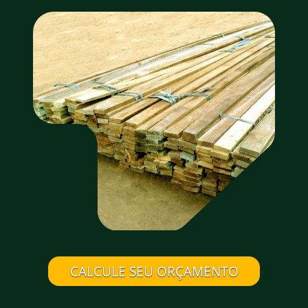
CALCULE SEU ORÇAMENTO