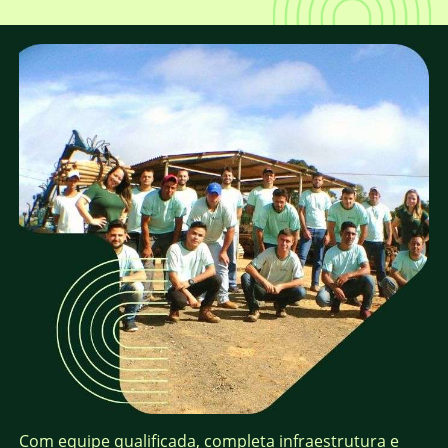
Com equipe qualificada, completa infraestrutura e